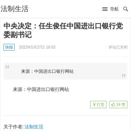
法制生活
导航
中央决定：任生俊任中国进出口银行党
委副书记
快报
2022年5月27日 19:03
评论已关闭
来源：中国进出口银行网站
来源：中国进出口银行网站
打赏
24
赞
关于作者:
法制生活