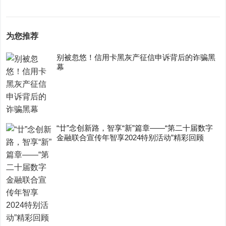
为您推荐
别被忽悠！信用卡黑灰产征信申诉背后的诈骗黑
幕
“廿”念创新路，智享“新”篇章——“第二十届数字
金融联合宣传年智享2024特别活动”精彩回顾