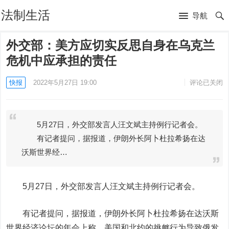
法制生活
导航
外交部：美方应切实反思自身在乌克兰
危机中应承担的责任
快报
2022年5月27日 19:00
评论已关闭
5月27日，外交部发言人汪文斌主持例行记者会。
有记者提问，据报道，伊朗外长阿卜杜拉希扬在达
沃斯世界经…
5月27日，外交部发言人汪文斌主持例行记者会。
有记者提问，据报道，伊朗外长阿卜杜拉希扬在达沃斯
世界经济论坛的年会上称，美国和北约的挑衅行为导致俄发