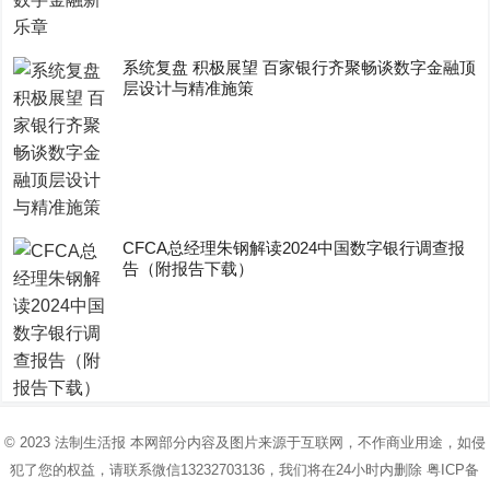
系统复盘 积极展望 百家银行齐聚畅谈数字金融顶
层设计与精准施策
CFCA总经理朱钢解读2024中国数字银行调查报
告（附报告下载）
© 2023
法制生活报
本网部分内容及图片来源于互联网，不作商业用途，如侵
犯了您的权益，请联系微信13232703136，我们将在24小时内删除
粤ICP备