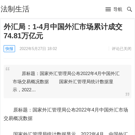
法制生活
导航
外汇局：1-4月中国外汇市场累计成交
74.81万亿元
快报
2022年5月27日 18:02
评论已关闭
原标题：国家外汇管理局公布2022年4月中国外汇
市场交易概况数据 国家外汇管理局统计数据显
示，2022…
原标题：
国家外汇管理局公布2022年4月中国外汇市场
交易概况数据
国家外汇管理局统计数据显示，
2022
年
4
月，中国外汇