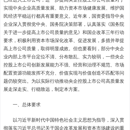
实现中央企业高质量发展、助力资本市场健康发展、维护国
民经济平稳运行都具有重要意义。近年来，国资委指导中央
企业深入贯彻党中央、国务院决策部署，认真落实《国务院
关于进一步提高上市公司质量的意见》和国企改革三年行动
要求，积极利用资本市场深化改革、促进发展，多措并举提
高上市公司质量，取得明显成效。但也要看到，部分中央企
业内部上市平台定位不清、分布散乱、实力较弱，一些央企
控股上市公司创新发展能力不强、经营和治理不规范、市场
配置资源功能发挥不充分、价值实现与价值创造不匹配等问
题仍较突出。为以实际行动推动央企控股上市公司高质量发
展走深走实、行稳致远，制定本方案。
一、总体要求
以习近平新时代中国特色社会主义思想为指导，深入贯
彻落实习近平总书记关于国企改革发展和资本市场建设的重