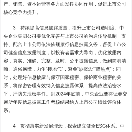
产、销售、资本运营等各方面发挥协同作用，促进上市公司
核心竞争力提升。
3．持续提高信息披露质量，提升上市公司透明度。中
央企业集团公司要优化完善与上市公司的沟通传导机制，支
持、配合上市公司依法依规履行信息披露义务，督促上市公
司健全信息披露制度，以投资者需求为导向，优化披露内
容，真实、准确、完整、及时、公平披露信息，做到简明清
晰、通俗易懂，力争“接地气”，避免“炒概念”“蹭热点”；同
时，处理好信息披露与保守国家秘密、保护商业秘密的关
系，将保密管理有效纳入信息披露体系，提高依法治密水
平，严防失泄密事件。到2024年底前，中央企业要将证券交
易所年度信息披露工作考核结果纳入上市公司绩效评价体
系。
4．贯彻落实新发展理念，探索建立健全ESG体系。中