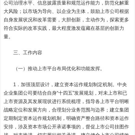
公司治理水平、信息披露质量和规范运作能力，防范化解重
大风险；以市场为导向、以企业为主体，鼓励上市公司根据
自身发展状况和改革需要，大胆创新，主动作为，探索更多
符合实际的改革实践，最大程度激发蕴藏在基层的创新力
量。
三、工作内容
（一）推动上市平台布局优化和功能发挥。
1．加强顶层设计，建立资本运作规划制定机制。中央
企业集团公司要结合自身“十四五”发展规划，对未上市和已
上市资源及其发展现状进行系统梳理，指导各上市平台明晰
战略定位和发展方向，合理划分业务范围与边界；建立集团
定期制定资本运作规划机制，明确资产整合路径和资本运作
安排，涉及资本市场公开承诺事项的，督促上市公司挂图作