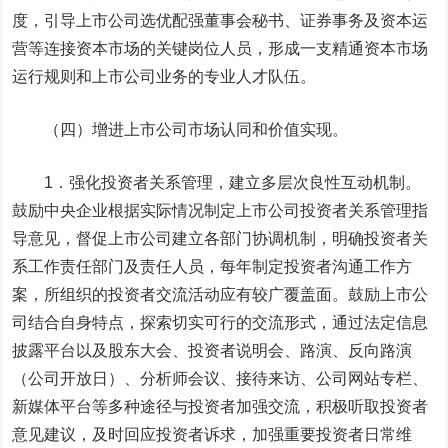
度，引导上市公司选优配强董事会秘书、证券事务及资本运
营等连接资本市场的关键岗位人员，形成一支精通资本市场
运行规则和上市公司业务的专业人才队伍。
（四）增进上市公司市场认同和价值实现。
1．强化投资者关系管理，建立多层次良性互动机制。
鼓励中央企业根据实际情况制定上市公司投资者关系管理指
导意见，督促上市公司建立各部门协调机制，明确投资者关
系工作责任部门及责任人员，每年制定投资者沟通工作方
案，所组织的投资者交流活动应有较广覆盖面。鼓励上市公
司结合自身特点，探索切实可行的交流形式，通过法定信息
披露平台以及股东大会、投资者说明会、路演、反向路演
（公司开放日）、分析师会议、接待来访、公司网站专栏、
新媒体平台等多种途径与投资者加强交流，积极听取投资者
意见建议，及时回应投资者诉求，加强重要投资者日常维