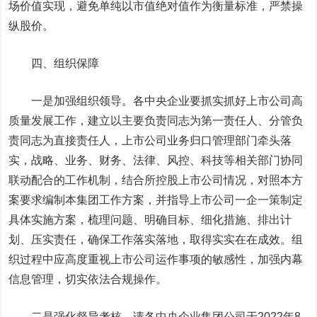
场价值实现，避免单纯以市值绝对值作为衡量标准，严禁操
纵股价。
四、组织保障
一是加强组织领导。各中央企业要抓实抓好上市公司高
质量发展工作，建立以主要负责同志为第一责任人、分管负
责同志为直接责任人，上市公司业务归口管理部门牵头落
实，战略、业务、财务、法律、风控、科技等相关部门协同
联动配合的工作机制，结合所控股上市公司情况，对照本方
案要求编制本集团工作方案，并指导上市公司一企一策制定
具体实施方案，梳理问题、明确目标、细化措施、排出计
划、压实责任，确保工作落实落地，取得实实在在成效。组
织过程中应高度重视上市公司运作事项的敏感性，加强内幕
信息管理，切实依法合规操作。
二是强化督导考核。请各中央企业集团公司于2022年8