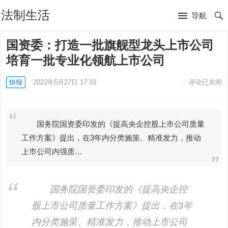
法制生活
导航
国资委：打造一批旗舰型龙头上市公司
培育一批专业化领航上市公司
快报
2022年5月27日 17:33
评论已关闭
国务院国资委印发的《提高央企控股上市公司质量
工作方案》提出，在3年内分类施策、精准发力，推动
上市公司内强质…
国务院国资委印发的《提高央企控
股上市公司质量工作方案》提出，在3年
内分类施策、精准发力，推动上市公司