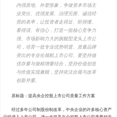
内强质地、外塑形象，争做资本市场主
业突出、优强发展、治理完善、诚信经
营的表率，让投资者走得近、听得懂、
看得清、有信心，打造一批核心竞争力
强、市场影响力大的旗舰型龙头上市公
司，培育一批专业优势明显、质量品牌
突出的专业化领航上市公司。要坚持做
优存量与做精增量结合，坚持价值创造
与价值实现兼顾，坚持依法合规与改革
创新并重。
原标题：提高央企控股上市公司质量工作方案
经过多年公司制股份制改革，中央企业的许多核心资产
已经进入上市公司，进一步提高央企控股上市公司质量对于