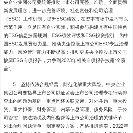
央企业集团公司要统筹推动上市公司完整、准确、全面贯彻
新发展理念，进一步完善环境、社会责任和公司治理
（ESG）工作机制，提升ESG绩效，在资本市场中发挥带头
示范作用；立足国有企业实际，积极参与构建具有中国特色
的ESG信息披露规则、ESG绩效评级和ESG投资指引，为中
国ESG发展贡献力量。推动央企控股上市公司ESG专业治理
能力、风险管理能力不断提高；推动更多央企控股上市公司
披露ESG专项报告，力争到2023年相关专项报告披露“全覆
盖”。
5．坚持依法合规经营，防范化解重大风险。中央企业
集团公司要指导上市公司以证监会上市公司治理专项行动排
查出的问题为基础，重点围绕关联交易、对外并购、重大投
资、重大担保、财务管理、内幕信息管理、债务风险、子公
司管控、依法纳税及内部监督等上市公司治理的关键环节，
列出治理问题清单，制定整改方案，严格推进落实，2022年