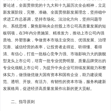
要论述，全面贯彻党的十九大和十九届历次全会精神，立足
新发展阶段，完整、准确、全面贯彻新发展理念，坚持稳中
求进工作总基调，坚持市场化、法治化方向，坚持问题导
向、系统思维，聚焦影响央企控股上市公司高质量发展的短
板弱项，在3年内分类施策、精准发力，推动上市公司内强
质地、外塑形象，争做资本市场主业突出、优强发展、治理
完善、诚信经营的表率，让投资者走得近、听得懂、看得
清、有信心，打造一批核心竞争力强、市场影响力大的旗舰
型龙头上市公司，培育一批专业优势明显、质量品牌突出的
专业化领航上市公司，为提升中央企业可持续发展能力和整
体实力，做强做优做大国有资本和国有企业，助力建设规
范、透明、开放、有活力、有韧性的资本市场，服务构建新
发展格局，促进经济高质量发展作出新的更大贡献。
二、指导原则