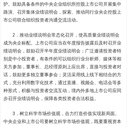
护。鼓励具备条件的中央企业组织所控股上市公司开展集中
路演、召开集体业绩说明会，探索、推动同行业央企控股上
市公司联合组织投资者沟通交流活动。
2．推动业绩说明会常态化召开，使高质量业绩说明会
成为央企标配。上市公司应当在年度报告披露后及时召开业
绩说明会，鼓励召开半年度业绩说明会；广泛邀请投资者特
别是中小投资者，有条件的可以组织行业分析师、媒体等相
关方参加，董事长、总经理原则上应出席，直接与投资者对
话，鼓励更多独立董事参会；灵活采用
线上线下
相结合的方
式，充分利用数字化技术，通过直播、视频会、电话会等多
种形式，积极与投资者交流互动，境内外多地上市公司应同
步召开业绩说明会，保障各类投资者合法权益。
3．树立科学市场价值观，合力打造价值实现新局面。
中央企业和上市公司要树立科学市场价值观，既要重视资本