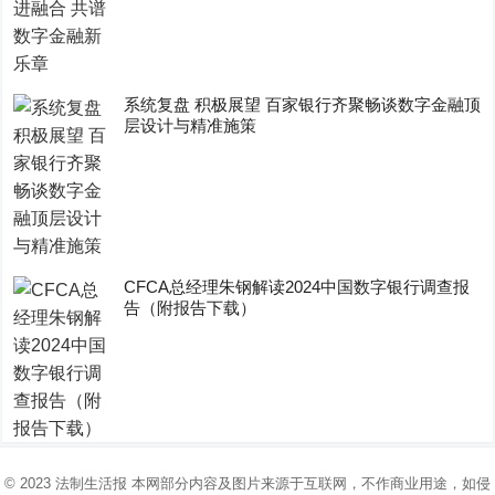
系统复盘 积极展望 百家银行齐聚畅谈数字金融顶
层设计与精准施策
CFCA总经理朱钢解读2024中国数字银行调查报
告（附报告下载）
© 2023
法制生活报
本网部分内容及图片来源于互联网，不作商业用途，如侵