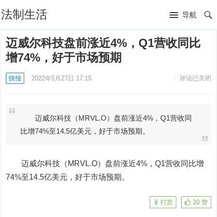
法制生活
导航
迈威尔科技盘前涨近4%，Q1营收同比
增74%，好于市场预期
快报
2022年5月27日 17:15
评论已关闭
迈威尔科技（MRVL.O）盘前涨近4%，Q1营收同
比增74%至14.5亿美元，好于市场预期。
迈威尔科技（MRVL.O）盘前涨近4%，Q1营收同比增
74%至14.5亿美元，好于市场预期。
打赏
20
赞