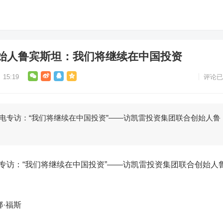
始人鲁宾斯坦：我们将继续在中国投资
15:19
评论已
电专访：“我们将继续在中国投资”——访凯雷投资集团联合创始人鲁
访：“我们将继续在中国投资”——访凯雷投资集团联合创始人
·福斯