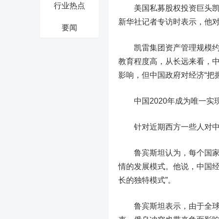
行业热点
美国私募股权投资巨头凯雷
新华社记者专访时表示，他对
要闻
凯雷集团资产管理规模约2
教育程度高，从长远来看，
影响，但中国政府对经济“把
中国2020年成为唯一实现正
针对近期西方一些人对中国
鲁宾斯坦认为，每个国家的
情的发展模式。他说，中国经
长的独特模式”。
鲁宾斯坦表示，由于全球局