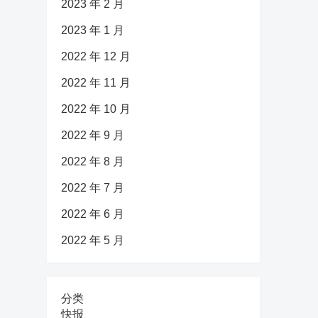
2023 年 2 月
2023 年 1 月
2022 年 12 月
2022 年 11 月
2022 年 10 月
2022 年 9 月
2022 年 8 月
2022 年 7 月
2022 年 6 月
2022 年 5 月
分类
快报