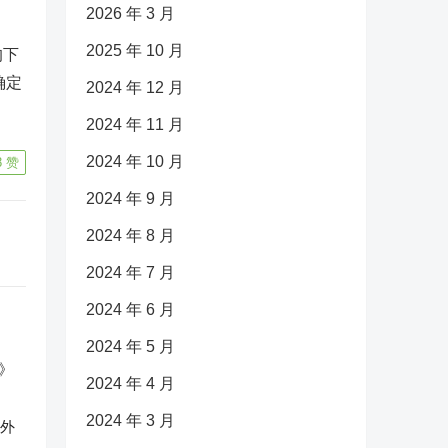
2026 年 3 月
2025 年 10 月
均下
确定
2024 年 12 月
2024 年 11 月
2024 年 10 月
8
赞
2024 年 9 月
2024 年 8 月
2024 年 7 月
2024 年 6 月
2024 年 5 月
2024 年 4 月
2024 年 3 月
反外