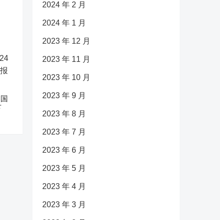
2024 年 2 月
2024 年 1 月
2023 年 12 月
2023 年 11 月
2023 年 10 月
2023 年 9 月
中国
下
2023 年 8 月
2023 年 7 月
2023 年 6 月
2023 年 5 月
2023 年 4 月
2023 年 3 月