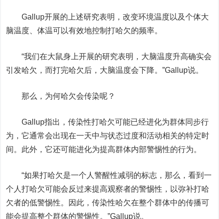
Gallup开展的上述研究表明，改变环境温度以及个体大
脑温度、体温可以有效地控制打哈欠的频率。
“我们在大鼠身上开展的研究表明，大脑温度升高确实会
引发哈欠，而打完哈欠后，大脑温度会下降。”Gallup说。
那么，为何哈欠会传染呢？
Gallup指出，传染性打哈欠可能已经进化为群体同步行
为，它通常会出现在一天中与状态过度和活动相关的特定时
间。此外，它还可能进化为提高群体内部警惕性的行为。
“如果打哈欠是一个人警醒性减弱的标志，那么，看到一
个人打哈欠可能会反过来提高观察者的警惕性，以弥补打哈
欠者的低警惕性。因此，传染性哈欠在整个群体中的传播可
能会提高整个群体的警惕性。”Gallup说。