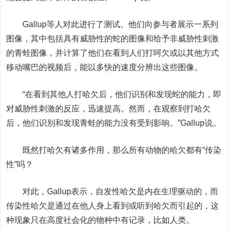
Gallup等人对此进行了测试。他们向参与者展示一系列
图像，其中包括具有威胁性的蛇的图像和给予非威胁性刺激
的青蛙图像，并计算了他们在看到人们打呵欠或以其他方式
移动嘴巴的视频后，能以多快的速度分辨出这些图像。
“在看到其他人打哈欠后，他们识别和发现蛇的能力，即
对威胁性刺激的反应，迅速提高。然而，在观察到打哈欠
后，他们识别和发现青蛙的能力没有受到影响。”Gallup说。
既然打哈欠有诸多作用，那么所有动物的哈欠都有“传染
性”吗？
对此，Gallup表示，自发性哈欠是内在生理驱动的，而
传染性哈欠是通过在他人身上看到或听到哈欠而引起的，这
种现象只在高度社会化的物种中有记录，比如人类。