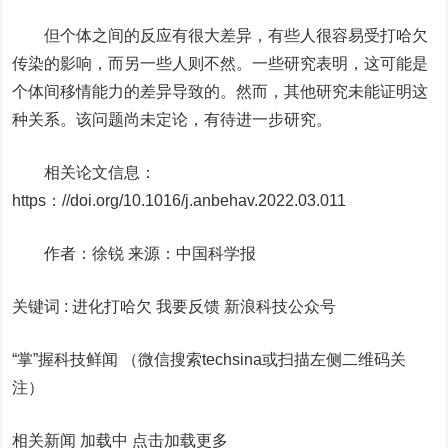
但个体之间的反应有很大差异，有些人很容易受打哈欠
传染的影响，而另一些人则不然。一些研究表明，这可能是
个体间移情能力的差异导致的。然而，其他研究未能证明这
种关系。该问题尚未定论，有待进一步研究。
相关论文信息：
https：//doi.org/10.1016/j.anbehav.2022.03.011
作者：徐锐 来源：中国科学报
关键词 :
进化打哈欠 我要反馈
新浪科技公众号
“掌”握科技鲜闻 （微信搜索techsina或扫描左侧二维码关
注）
相关新闻 加载中
点击加载更多