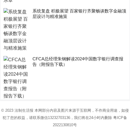
系统复盘 积极展望 百家银行齐聚畅谈数字金融顶
层设计与精准施策
CFCA总经理朱钢解读2024中国数字银行调查报
告（附报告下载）
© 2023
法制生活报
本网部分内容及图片来源于互联网，不作商业用途，如侵
犯了您的权益，请联系微信13232703136，我们将在24小时内删除
粤ICP备
2022130810号