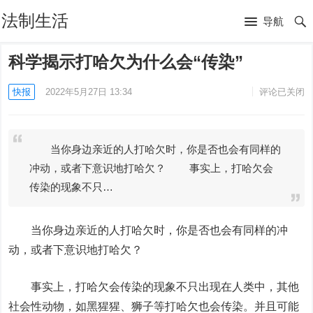
法制生活
导航
科学揭示打哈欠为什么会“传染”
快报
2022年5月27日 13:34
评论已关闭
当你身边亲近的人打哈欠时，你是否也会有同样的
冲动，或者下意识地打哈欠？ 事实上，打哈欠会
传染的现象不只…
当你身边亲近的人打哈欠时，你是否也会有同样的冲
动，或者下意识地打哈欠？
事实上，打哈欠会传染的现象不只出现在人类中，其他
社会性动物，如黑猩猩、狮子等打哈欠也会传染。并且可能