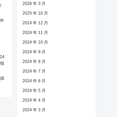
2026 年 3 月
2025 年 10 月
反外
2024 年 12 月
2024 年 11 月
2024 年 10 月
2024 年 9 月
2024 年 8 月
2024 年 7 月
中国
2024 年 6 月
下
2024 年 5 月
2024 年 4 月
2024 年 3 月