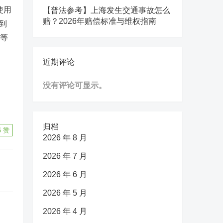
使用
【普法参考】上海发生交通事故怎么
赔？2026年赔偿标准与维权指南
到
“等
近期评论
没有评论可显示。
归档
6
赞
2026 年 8 月
2026 年 7 月
2026 年 6 月
2026 年 5 月
2026 年 4 月