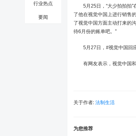
行业热点
5月25日，“大少拍拍拍”
了他在视觉中国上进行销售的
要闻
了视觉中国方面主动打来的沟
待6月份的账单吧。”
5月27日，#视觉中国回应
有网友表示，视觉中国和知
关于作者:
法制生活
为您推荐