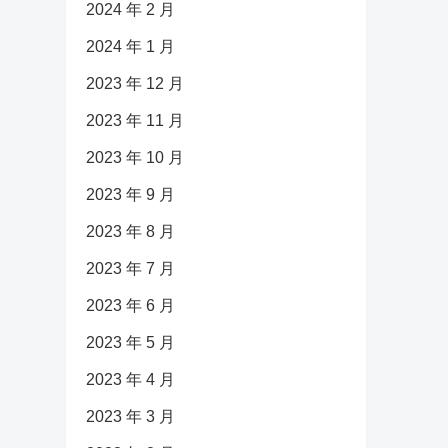
2024 年 2 月
2024 年 1 月
2023 年 12 月
2023 年 11 月
2023 年 10 月
2023 年 9 月
2023 年 8 月
2023 年 7 月
2023 年 6 月
2023 年 5 月
2023 年 4 月
2023 年 3 月