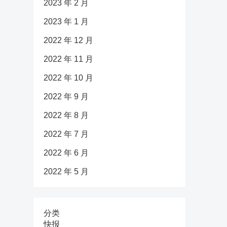
2023 年 2 月
2023 年 1 月
2022 年 12 月
2022 年 11 月
2022 年 10 月
2022 年 9 月
2022 年 8 月
2022 年 7 月
2022 年 6 月
2022 年 5 月
分类
快报