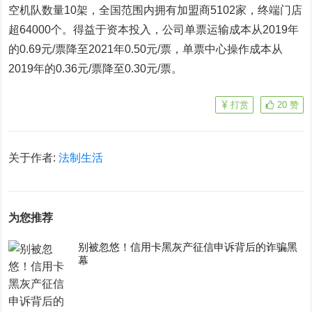
空机队数量10架，全国范围内拥有加盟商5102家，终端门店
超64000个。得益于资本投入，公司单票运输成本从2019年
的0.69元/票降至2021年0.50元/票，单票中心操作成本从
2019年的0.36元/票降至0.30元/票。
打赏
20
赞
关于作者:
法制生活
为您推荐
别被忽悠！信用卡黑灰产征信申诉背后的诈骗黑
幕