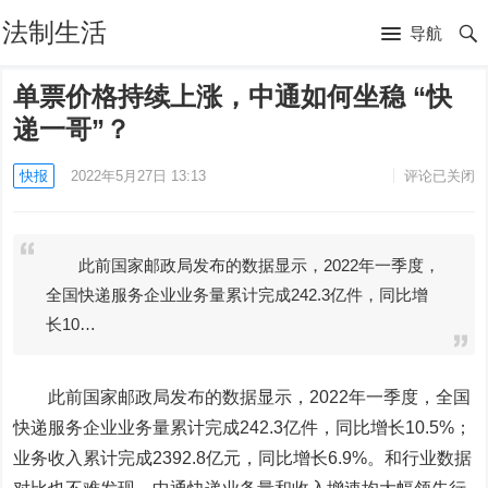
法制生活
导航
单票价格持续上涨，中通如何坐稳 “快
递一哥”？
快报
2022年5月27日 13:13
评论已关闭
此前国家邮政局发布的数据显示，2022年一季度，
全国快递服务企业业务量累计完成242.3亿件，同比增
长10…
此前国家邮政局发布的
数据显示，2022年一季度，全国
快递服务企业业务量累计完成242.3亿件，同比增长10.5%；
业务收入累计完成2392.8亿元，同比增长6.9%。
和行业数据