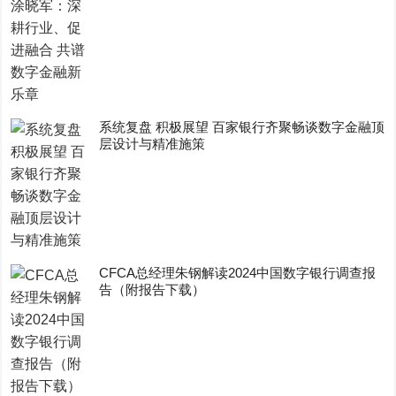
系统复盘 积极展望 百家银行齐聚畅谈数字金融顶
层设计与精准施策
CFCA总经理朱钢解读2024中国数字银行调查报
告（附报告下载）