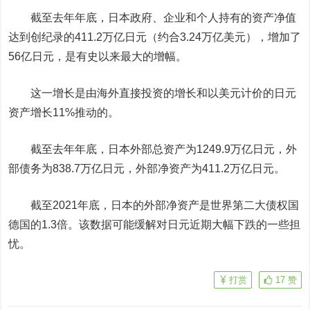
截至去年年底，日本政府、企业和个人持有的资产净值
达到创纪录的411.2万亿日元（约合3.24万亿美元），增加了
56亿日元，是有史以来最大的增幅。
这一增长是由海外直接投资的增
长和
以美元计价的日元
资产增长11%推动的。
截至去年年底，日本外部总资产为1249.9万亿日元，外
部债务为838.7万亿日元，外部净资产为411.2万亿日元。
截至2021年底，日本的外部净资产是世界第二大债权国
德国的1.3倍。该数据可能缓解对日元近期大幅下跌的一些担
忧。
打赏
17
赞