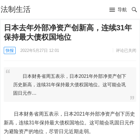
法制生活
导航
日本去年外部净资产创新高，连续31年
保持最大债权国地位
快报
2022年5月27日 12:01
评论已关闭
日本财务省周五表示，日本2021年外部净资产创下
历史新高，连续31年保持最大债权国地位。这可能会巩
固日元作…
日本财务省周五表示，日本2021年外部净资产创下历史
新高，连续31年保持最大债权国地位。这可能会巩固日元作
为避险资产的地位，尽管日元近期走弱。