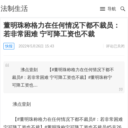
法制生活
导航
董明珠称格力在任何情况下都不裁员：
若非常困难 宁可降工资也不裁
快报
2022年5月26日 15:43
评论已关闭
沸点壹刻 【#董明珠称格力在任何情况下都不
裁员#：若非常困难 宁可降工资也不裁】#董明珠称宁
可降工资也…
沸点壹刻
【#董明珠称格力在任何情况下都不裁员#：若非常困难
宁可降工资也不裁】#董明珠称宁可降工资也不裁员#5月26