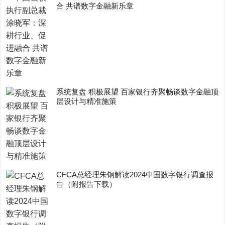
合 共谱数字金融新乐章
系统复盘 积极展望 百家银行齐聚畅谈数字金融顶
层设计与精准施策
CFCA总经理朱钢解读2024中国数字银行调查报
告（附报告下载）