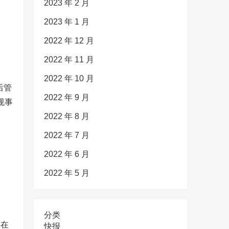
2023 年 2 月
2023 年 1 月
2022 年 12 月
2022 年 11 月
2022 年 10 月
后管
2022 年 9 月
规事
2022 年 8 月
2022 年 7 月
2022 年 6 月
2022 年 5 月
分类
存在
快报