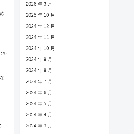
2026 年 3 月
款
2025 年 10 月
2024 年 12 月
2024 年 11 月
2024 年 10 月
129
2024 年 9 月
2024 年 8 月
在
2024 年 7 月
2024 年 6 月
2024 年 5 月
2024 年 4 月
2024 年 3 月
6