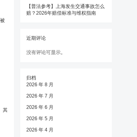
【普法参考】上海发生交通事故怎么
赔？2026年赔偿标准与维权指南
人被
近期评论
没有评论可显示。
归档
2026 年 8 月
2026 年 7 月
2026 年 6 月
。其
2026 年 5 月
2026 年 4 月