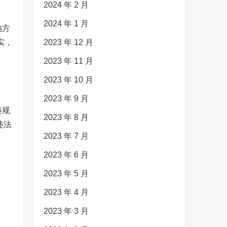
2024 年 2 月
2024 年 1 月
地方
实，
2023 年 12 月
2023 年 11 月
2023 年 10 月
2023 年 9 月
违规
2023 年 8 月
违法
2023 年 7 月
2023 年 6 月
2023 年 5 月
2023 年 4 月
2023 年 3 月