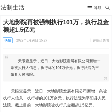
法制生活
导航
大地影院再被强制执行101万，执行总金
额超1.5亿元
快报
2022年5月26日 15:27
评论已关闭
天眼查显示，近日，大地影院发展有限公司新增一
条被执行人信息，执行标的101万余元，执行法院为平
阳县人民法院…
天眼查显示，近日，大地影院发展有限公司新增一条被
执行人信息，执行标的101万余元，执行法院为平阳县人民
法院。截止目前，大地影院被执行总金额超1.5亿元。