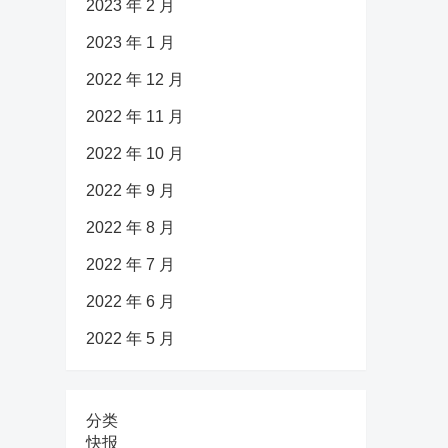
2023 年 2 月
2023 年 1 月
2022 年 12 月
2022 年 11 月
2022 年 10 月
2022 年 9 月
2022 年 8 月
2022 年 7 月
2022 年 6 月
2022 年 5 月
分类
快报