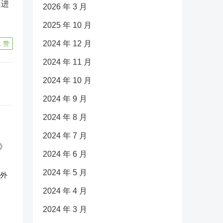
促进
2026 年 3 月
2025 年 10 月
2024 年 12 月
1
赞
2024 年 11 月
2024 年 10 月
2024 年 9 月
2024 年 8 月
2024 年 7 月
2024 年 6 月
2024 年 5 月
反外
2024 年 4 月
2024 年 3 月