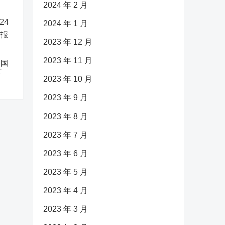
2024 年 2 月
2024 年 1 月
2023 年 12 月
2023 年 11 月
中国
下
2023 年 10 月
2023 年 9 月
2023 年 8 月
2023 年 7 月
2023 年 6 月
2023 年 5 月
2023 年 4 月
2023 年 3 月