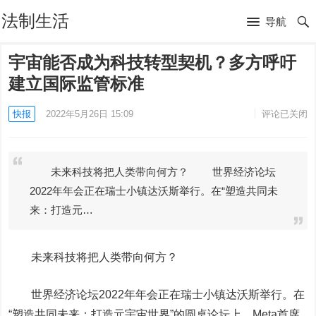
法制生活
导航
宇宙能否成为科技转型契机？多方呼吁
建立国际监管标准
快报
2022年5月26日 15:09
评论已关闭
未来科技将把人类带向何方？ 世界经济论坛
2022年年会正在瑞士小镇达沃斯举行。在“塑造共同未
来：打造元…
未来科技将把人类带向何方？
世界经济论坛2022年年会正在瑞士小镇达沃斯举行。在
“塑造共同未来：打造元宇宙世界”的圆桌论坛上，Meta首席