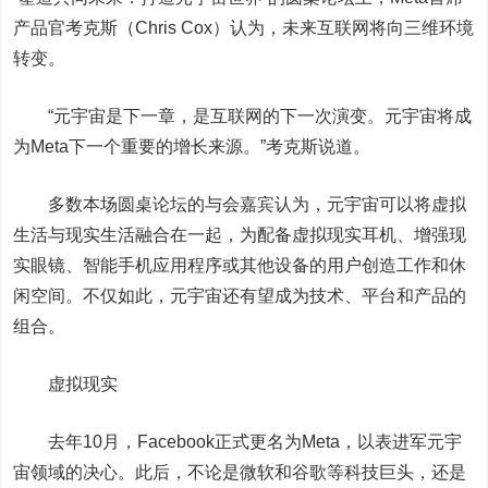
产品官考克斯（Chris Cox）认为，未来互联网将向三维环境
转变。
“元宇宙是下一章，是互联网的下一次演变。元宇宙将成
为Meta下一个重要的增长来源。”考克斯说道。
多数本场圆桌论坛的与会嘉宾认为，元宇宙可以将虚拟
生活与现实生活融合在一起，为配备虚拟现实耳机、增强现
实眼镜、智能手机应用程序或其他设备的用户创造工作和休
闲空间。不仅如此，元宇宙还有望成为技术、平台和产品的
组合。
虚拟现实
去年10月，Facebook正式更名为Meta，以表进军元宇
宙领域的决心。此后，不论是微软和谷歌等科技巨头，还是