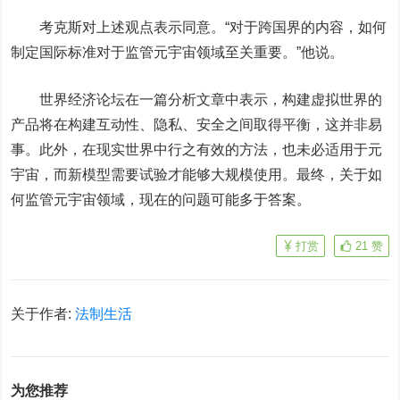
考克斯对上述观点表示同意。“对于跨国界的内容，如何
制定国际标准对于监管元宇宙领域至关重要。”他说。
世界经济论坛在一篇分析文章中表示，构建虚拟世界的
产品将在构建互动性、隐私、安全之间取得平衡，这并非易
事。此外，在现实世界中行之有效的方法，也未必适用于元
宇宙，而新模型需要试验才能够大规模使用。最终，关于如
何监管元宇宙领域，现在的问题可能多于答案。
打赏
21
赞
关于作者:
法制生活
为您推荐