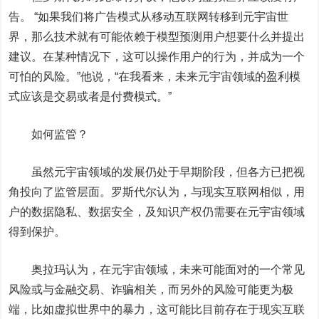
告。 “如果我们将广告模式从移动互联网转移到元宇宙世
界，那么技术就有可能依赖于模型预测用户想要什么并提出
建议。在某种情况下，这可以操作用户的行为，并成为一个
可怕的风险。”他说，“在我看来，未来元宇宙领域的盈利模
式应该是交易或者是付费模式。”
如何监管？
虽然元宇宙领域的发展仍处于早期阶段，但各方已把视
角投向了监管层面。罗斯代尔认为，与现实互联网相似，用
户的数据隐私、数据安全，及知识产权仍需要在元宇宙领域
得到保护。
奥拉玛认为，在元宇宙领域，未来可能面对的一个常见
风险或与金融交易、诈骗相关，而另外的风险可能更为极
端，比如虚拟世界中的暴力，这可能比目前存在于现实互联