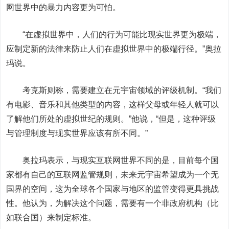
网世界中的暴力内容更为可怕。
“在虚拟世界中，人们的行为可能比现实世界更为极端，
应制定新的法律来防止人们在虚拟世界中的极端行径。”奥拉
玛说。
考克斯则称，需要建立在元宇宙领域的评级机制。“我们
有电影、音乐和其他类型的内容，这样父母或年轻人就可以
了解他们所处的虚拟世纪的规则。”他说，“但是，这种评级
与管理制度与现实世界应该有所不同。”
奥拉玛表示，与现实互联网世界不同的是，目前每个国
家都有自己的互联网监管规则，未来元宇宙希望成为一个无
国界的空间，这为全球各个国家与地区的监管变得更具挑战
性。他认为，为解决这个问题，需要有一个非政府机构（比
如联合国）来制定标准。