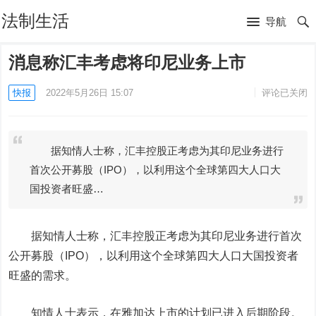
法制生活
导航
消息称汇丰考虑将印尼业务上市
快报
2022年5月26日 15:07
评论已关闭
据知情人士称，汇丰控股正考虑为其印尼业务进行
首次公开募股（IPO），以利用这个全球第四大人口大
国投资者旺盛…
据知情人士称，
汇丰控股
正考虑为其印尼业务进行首次
公开募股（IPO），以利用这个全球第四大人口大国投资者
旺盛的需求。
知情人士表示，在雅加达上市的计划已进入后期阶段。