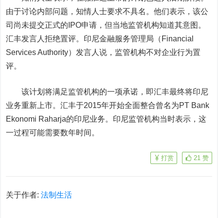
由于讨论内部问题，知情人士要求不具名。他们表示，该公
司尚未提交正式的IPO申请，但当地监管机构知道其意图。
汇丰发言人拒绝置评。印尼金融服务管理局（Financial
Services Authority）发言人说，监管机构不对企业行为置
评。
该计划将满足监管机构的一项承诺，即汇丰最终将印尼
业务重新上市。汇丰于2015年开始全面整合曾名为PT Bank
Ekonomi Raharja的印尼业务。印尼监管机构当时表示，这
一过程可能需要数年时间。
打赏
21
赞
关于作者:
法制生活