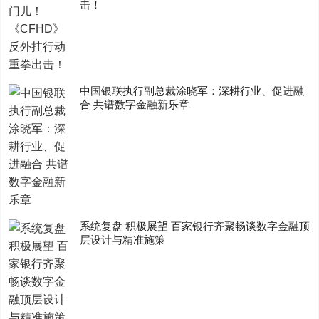
击！
中国银联执行副总裁涂晓军：深耕行业、促进融
合 共谱数字金融新乐章
系统复盘 积极展望 百家银行齐聚畅谈数字金融顶
层设计与精准施策