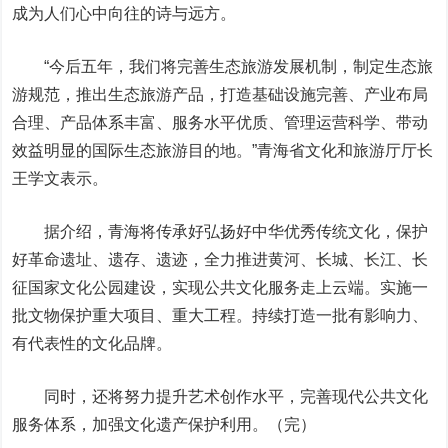
成为人们心中向往的诗与远方。
“今后五年，我们将完善生态旅游发展机制，制定生态旅
游规范，推出生态旅游产品，打造基础设施完善、产业布局
合理、产品体系丰富、服务水平优质、管理运营科学、带动
效益明显的国际生态旅游目的地。”青海省文化和旅游厅厅长
王学文表示。
据介绍，青海将传承好弘扬好中华优秀传统文化，保护
好革命遗址、遗存、遗迹，全力推进黄河、长城、长江、长
征国家文化公园建设，实现公共文化服务走上云端。实施一
批文物保护重大项目、重大工程。持续打造一批有影响力、
有代表性的文化品牌。
同时，还将努力提升艺术创作水平，完善现代公共文化
服务体系，加强文化遗产保护利用。（完）