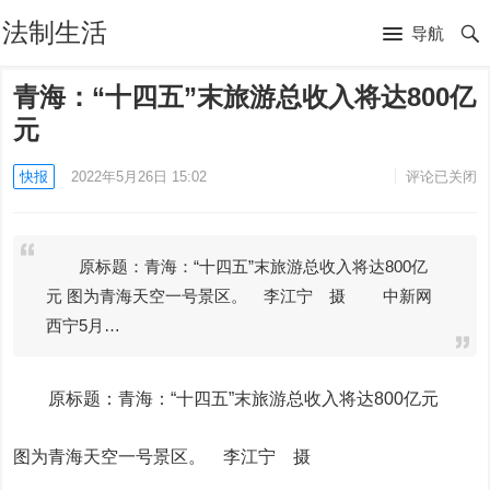
法制生活
导航
青海：“十四五”末旅游总收入将达800亿
元
快报
2022年5月26日 15:02
评论已关闭
原标题：青海：“十四五”末旅游总收入将达800亿
元 图为青海天空一号景区。 李江宁 摄 中新网
西宁5月…
原标题：青海：“十四五”末旅游总收入将达800亿元
图为青海天空一号景区。 李江宁 摄