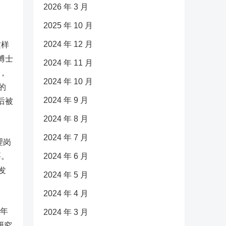
2026 年 3 月
2025 年 10 月
2024 年 12 月
这样
博士
2024 年 11 月
，
2024 年 10 月
的
2024 年 9 月
后被
2024 年 8 月
2024 年 7 月
理岗
要。
2024 年 6 月
发
2024 年 5 月
2024 年 4 月
5年
2024 年 3 月
研究