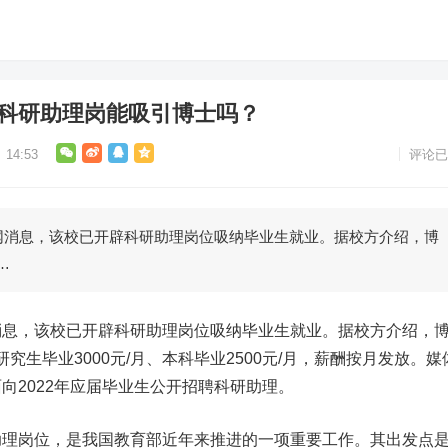
，科研助理岗能吸引博士吗？
14:53
评论已
息，该校已开辟科研助理岗位吸纳毕业生就业。据校方介绍，博
…
，该校已开辟科研助理岗位吸纳毕业生就业。据校方介绍，
研究生毕业3000元/月、本科毕业2500元/月，薪酬按月发放。媒
向2022年应届毕业生公开招聘科研助理。
岗位，是我国教育部近年来推进的一项重要工作。其出发点