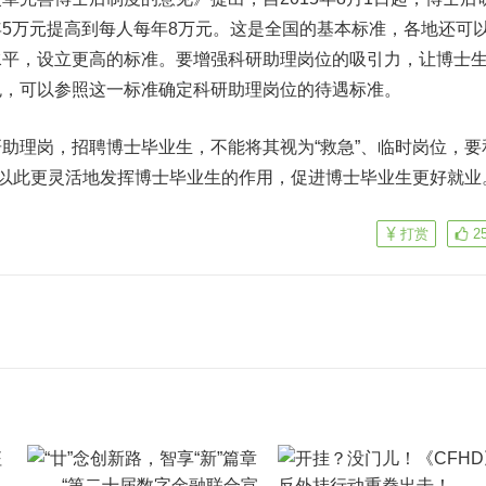
5万元提高到每人每年8万元。这是全国的基本标准，各地还可
水平，设立更高的标准。要增强科研助理岗位的吸引力，让博士
色，可以参照这一标准确定科研助理岗位的待遇标准。
理岗，招聘博士毕业生，不能将其视为“救急”、临时岗位，要
，以此更灵活地发挥博士毕业生的作用，促进博士毕业生更好就业
打赏
2