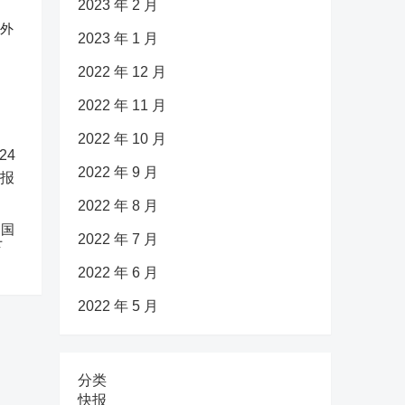
2023 年 2 月
反外
2023 年 1 月
2022 年 12 月
2022 年 11 月
2022 年 10 月
2022 年 9 月
2022 年 8 月
中国
2022 年 7 月
下
2022 年 6 月
2022 年 5 月
分类
快报