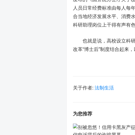
人员日常经费标准由每人每年
合当地经济发展水平、消费
科研助理岗位上干得有声有
也就是说，高校设立科研助
改革“博士后”制度结合起来
关于作者:
法制生活
为您推荐