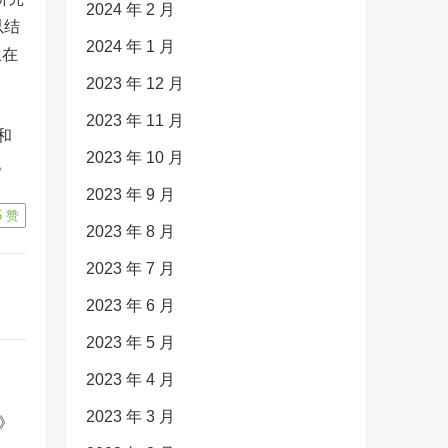
2024 年 2 月
以结
2024 年 1 月
生在
2023 年 12 月
2023 年 11 月
和
2023 年 10 月
。
2023 年 9 月
5
赞
2023 年 8 月
2023 年 7 月
2023 年 6 月
2023 年 5 月
2023 年 4 月
2023 年 3 月