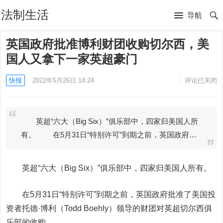
法制生活
导航
英国政府批准博利财团收购切尔西，美
国人又拿下一家英超豪门
快报
2022年5月26日 14:24
评论已关闭
英超“六大（Big Six）”俱乐部中，四家归美国人所
有。 在5月31日“特别许可”到期之前，英国政府…
英超“六大（Big Six）”俱乐部中，四家归美国人所有。
在5月31日“特别许可”到期之前，英国政府批准了美国投
资者托德·博利（Todd Boehly）领导的财团对英超切尔西俱
乐部的收购。