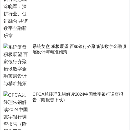
系统复盘 积极展望 百家银行齐聚畅谈数字金融顶
层设计与精准施策
CFCA总经理朱钢解读2024中国数字银行调查报
告（附报告下载）