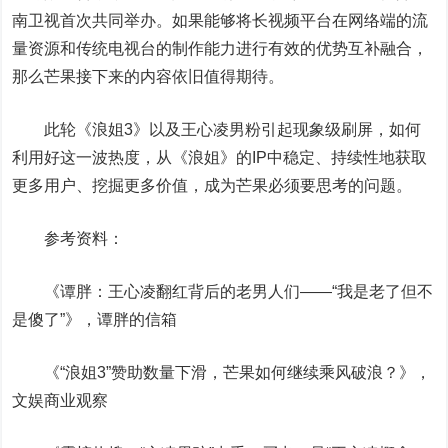
南卫视首次共同举办。如果能够将长视频平台在网络端的流
量资源和传统电视台的制作能力进行有效的优势互补融合，
那么芒果接下来的内容依旧值得期待。
此轮《浪姐3》以及王心凌男粉引起现象级刷屏，如何
利用好这一波热度，从《浪姐》的IP中稳定、持续性地获取
更多用户、挖掘更多价值，成为芒果必须要思考的问题。
参考资料：
《谭胖：王心凌翻红背后的老男人们——“我是老了但不
是傻了”》，谭胖的信箱
《“浪姐3”赞助数量下滑，芒果如何继续乘风破浪？》，
文娱商业观察