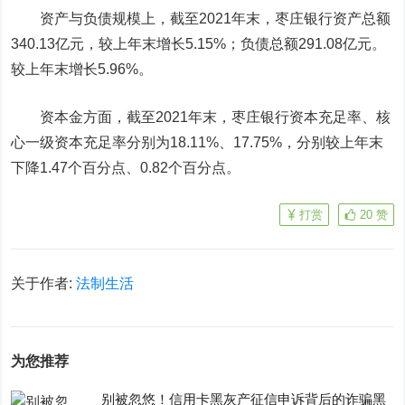
资产与负债规模上，截至2021年末，枣庄银行资产总额
340.13亿元，较上年末增长5.15%；负债总额291.08亿元。
较上年末增长5.96%。
资本金方面，截至2021年末，枣庄银行资本充足率、核
心一级资本充足率分别为18.11%、17.75%，分别较上年末
下降1.47个百分点、0.82个百分点。
打赏
20
赞
关于作者:
法制生活
为您推荐
别被忽悠！信用卡黑灰产征信申诉背后的诈骗黑