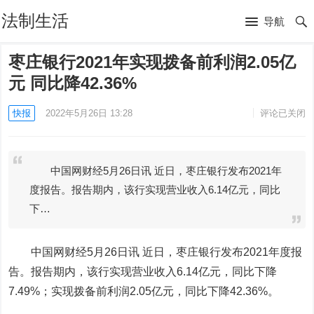
法制生活
导航
枣庄银行2021年实现拨备前利润2.05亿
元 同比降42.36%
快报
2022年5月26日 13:28
评论已关闭
中国网财经5月26日讯 近日，枣庄银行发布2021年
度报告。报告期内，该行实现营业收入6.14亿元，同比
下…
中国网财经5月26日讯 近日，枣庄银行发布2021年度报
告。报告期内，该行实现营业收入6.14亿元，同比下降
7.49%；实现拨备前利润2.05亿元，同比下降42.36%。