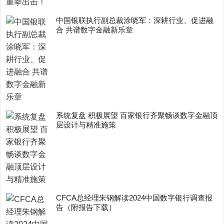
中国银联执行副总裁涂晓军：深耕行业、促进融
合 共谱数字金融新乐章
系统复盘 积极展望 百家银行齐聚畅谈数字金融顶
层设计与精准施策
CFCA总经理朱钢解读2024中国数字银行调查报
告（附报告下载）