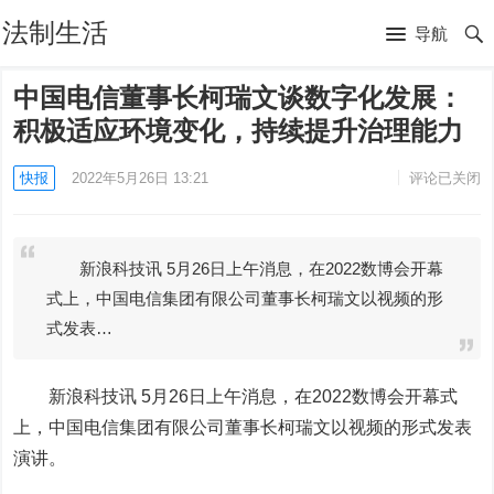
法制生活
导航
中国电信董事长柯瑞文谈数字化发展：
积极适应环境变化，持续提升治理能力
快报
2022年5月26日 13:21
评论已关闭
新浪科技讯 5月26日上午消息，在2022数博会开幕
式上，中国电信集团有限公司董事长柯瑞文以视频的形
式发表…
新浪科技讯 5月26日上午消息，在2022数博会开幕式
上，中国电信集团有限公司董事长柯瑞文以视频的形式发表
演讲。