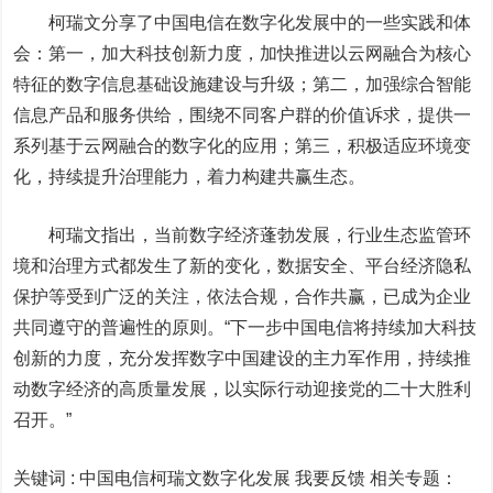
柯瑞文分享了中国电信在数字化发展中的一些实践和体
会：第一，加大科技创新力度，加快推进以云网融合为核心
特征的数字信息基础设施建设与升级；第二，加强综合智能
信息产品和服务供给，围绕不同客户群的价值诉求，提供一
系列基于云网融合的数字化的应用；第三，积极适应环境变
化，持续提升治理能力，着力构建共赢生态。
柯瑞文指出，当前数字经济蓬勃发展，行业生态监管环
境和治理方式都发生了新的变化，数据安全、平台经济隐私
保护等受到广泛的关注，依法合规，合作共赢，已成为企业
共同遵守的普遍性的原则。“下一步中国电信将持续加大科技
创新的力度，充分发挥数字中国建设的主力军作用，持续推
动数字经济的高质量发展，以实际行动迎接党的二十大胜利
召开。”
关键词 :
中国电信柯瑞文数字化发展 我要反馈
相关专题：