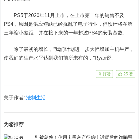
PS5于2020年11月上市，在上市第二年的销售不及
PS4，原因是供应短缺已经扰乱了电子行业，但预计将在第
三年缩小差距，并在接下来的一年超过PS4的安装基数。
除了最初的增长，“我们计划进一步大幅增加主机生产，
使我们的生产水平达到我们前所未有的，”Ryan说。
打赏
25
赞
关于作者:
法制生活
为您推荐
别被忽悠！信用卡黑灰产征信申诉背后的诈骗黑