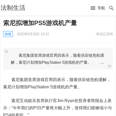
法制生活
导航
索尼拟增加PS5游戏机产量
快报
2022年5月26日 13:12
评论已关闭
索尼集团首席游戏官周四表示，随着供应链危机缓
解，索尼计划增加PlayStation 5游戏机的产量。 …
索尼
集团首席游戏官周四表示，随着供应链危机缓解，
索尼计划增加PlayStation 5游戏机的产量。
索尼互动娱乐首席执行官Jim Ryan在投资者简报会上表
示：“今年我们的PS5产量将大幅上升，使得我们能够缩小与
PS4的差距。”