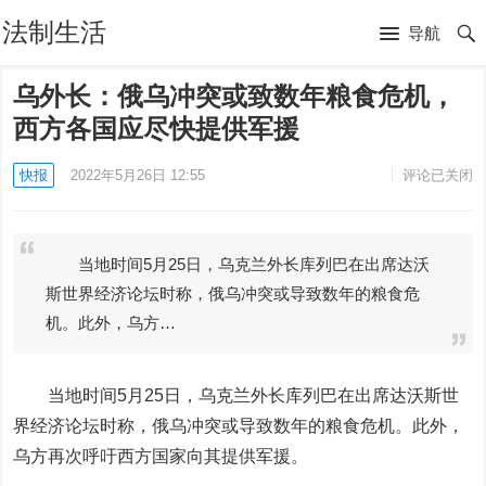
法制生活
导航
乌外长：俄乌冲突或致数年粮食危机，
西方各国应尽快提供军援
快报
2022年5月26日 12:55
评论已关闭
当地时间5月25日，乌克兰外长库列巴在出席达沃
斯世界经济论坛时称，俄乌冲突或导致数年的粮食危
机。此外，乌方…
当地时间5月25日，乌克兰外长库列巴在出席达沃斯世
界经济论坛时称，俄乌冲突或导致数年的粮食危机。此外，
乌方再次呼吁西方国家向其提供军援。