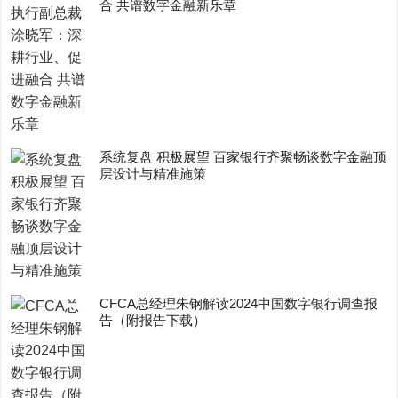
合 共谱数字金融新乐章
系统复盘 积极展望 百家银行齐聚畅谈数字金融顶
层设计与精准施策
CFCA总经理朱钢解读2024中国数字银行调查报
告（附报告下载）