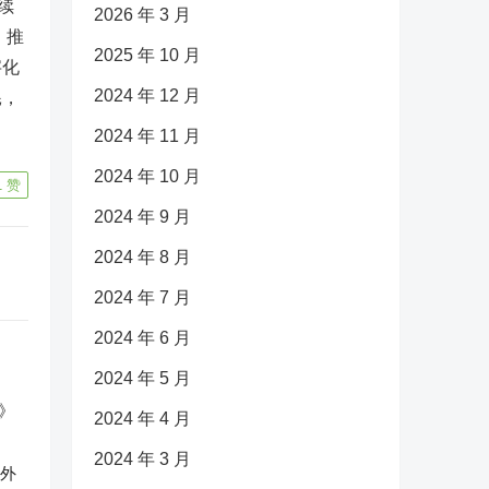
续
2026 年 3 月
，推
2025 年 10 月
字化
2024 年 12 月
耗，
2024 年 11 月
2024 年 10 月
1
赞
2024 年 9 月
2024 年 8 月
2024 年 7 月
2024 年 6 月
2024 年 5 月
2024 年 4 月
2024 年 3 月
反外