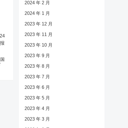
2024 年 2 月
2024 年 1 月
2023 年 12 月
2023 年 11 月
2023 年 10 月
2023 年 9 月
中国
下
2023 年 8 月
2023 年 7 月
2023 年 6 月
2023 年 5 月
2023 年 4 月
2023 年 3 月