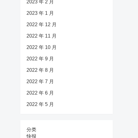
2023 年 2 月
2023 年 1 月
2022 年 12 月
2022 年 11 月
2022 年 10 月
2022 年 9 月
2022 年 8 月
2022 年 7 月
2022 年 6 月
2022 年 5 月
分类
快报