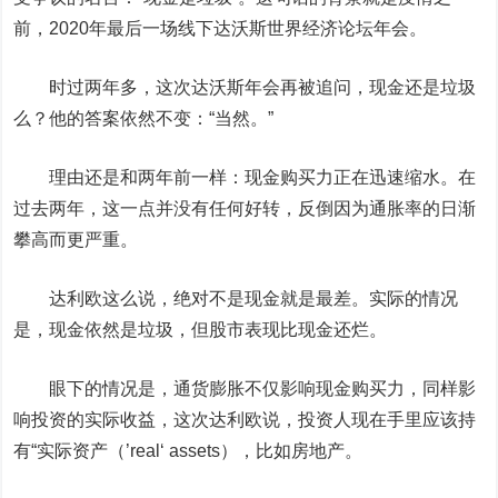
前，2020年最后一场线下达沃斯世界经济论坛年会。
时过两年多，这次达沃斯年会再被追问，现金还是垃圾
么？他的答案依然不变：“当然。”
理由还是和两年前一样：现金购买力正在迅速缩水。在
过去两年，这一点并没有任何好转，反倒因为通胀率的日渐
攀高而更严重。
达利欧这么说，绝对不是现金就是最差。实际的情况
是，现金依然是垃圾，但股市表现比现金还烂。
眼下的情况是，通货膨胀不仅影响现金购买力，同样影
响投资的实际收益，这次达利欧说，投资人现在手里应该持
有“实际资产（’real‘ assets），比如房地产。