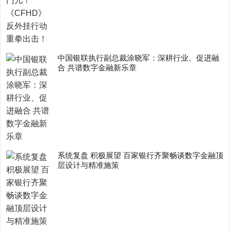
中国银联执行副总裁涂晓军：深耕行业、促进融
合 共谱数字金融新乐章
系统复盘 积极展望 百家银行齐聚畅谈数字金融顶
层设计与精准施策