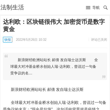
法制生活
导航
达利欧：区块链很伟大 加密货币是数字
黄金
快报
2022年5月26日 10:32
评论已关闭
新浪财经欧洲站站长 郝倩 发自瑞士达沃斯 全
球最大对冲基金桥水创始人瑞·达利欧，曾说过一句备
受争议的名…
新浪财经欧洲站站长 郝倩 发自瑞士达沃斯
全球最大对冲基金桥水创始人瑞·达利欧，曾说过一句备
受争议的名言：“现金是垃圾”。这句话的背景就是疫情之