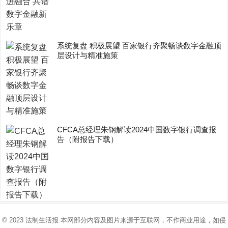
系统复盘 积极展望 百家银行齐聚畅谈数字金融顶
层设计与精准施策
CFCA总经理朱钢解读2024中国数字银行调查报
告（附报告下载）
© 2023
法制生活报
本网部分内容及图片来源于互联网，不作商业用途，如侵