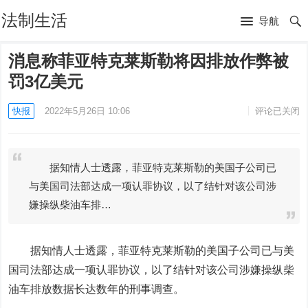
法制生活
导航
消息称菲亚特克莱斯勒将因排放作弊被
罚3亿美元
快报
2022年5月26日 10:06
评论已关闭
据知情人士透露，菲亚特克莱斯勒的美国子公司已
与美国司法部达成一项认罪协议，以了结针对该公司涉
嫌操纵柴油车排…
据知情人士透露，
菲亚特克莱斯勒
的美国子公司已与美
国司法部达成一项认罪协议，以了结针对该公司涉嫌操纵柴
油车排放数据长达数年的刑事调查。