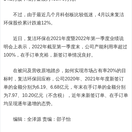
不过，由于最近几个月科创板比较低迷，4月以来复洁
环保股价累计跌逾12%。
近日，复洁环保在2021年度暨2022年第一季度业绩说
明会上表示，2022年截至第一季度末，公司产能利用率超过
100%，在手订单充裕，新签订单情况良好。
在被问及营收原地踏步，如何实现市场占有率20%的目
标时，复洁环保回应称，公司2020年、2021年年度新签订
单的金额分别为6.19、6.68亿元，年末在手订单的金额分别
为7.97、10.20亿元（不含税），近年来新签订单、在手订单
均呈现逐年递增的态势。
编辑：全泽源
责编：邵子怡