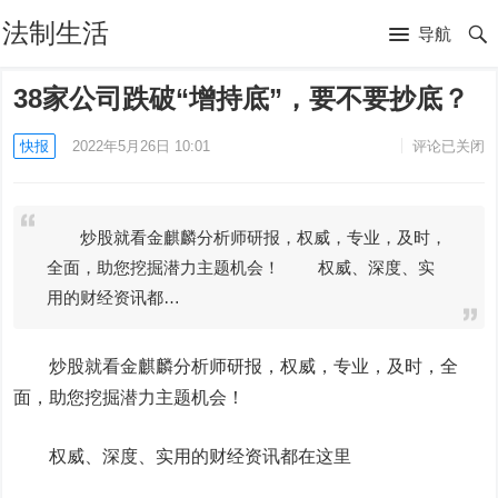
法制生活
导航
38家公司跌破“增持底”，要不要抄底？
快报
2022年5月26日 10:01
评论已关闭
炒股就看金麒麟分析师研报，权威，专业，及时，
全面，助您挖掘潜力主题机会！ 权威、深度、实
用的财经资讯都…
炒股就看金麒麟分析师研报，权威，专业，及时，全
面，助您挖掘潜力主题机会！
权威、深度、实用的财经资讯都在这里