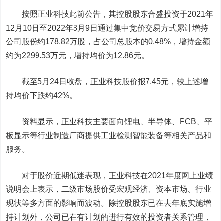
按照正业科技此前公告，其控股股东合盛投资于2021年
12月10日至2022年3月9日通过集中竞价交易方式累计增持
公司股份约178.82万股，占公司总股本的0.48%，增持金额
约为2299.53万元，增持均价为12.86元。
截至5月24日收盘，正业科技股价报7.45元，较上述增
持均价下跌约42%。
资料显示，正业科技主要面向锂电、半导体、PCB、平
板显示等行业制造厂商提供工业检测智能装备等相关产品和
服务。
对于股价近期低迷表现，正业科技在2021年度网上业绩
说明会上表示，二级市场股价受宏观经济、资本市场、行业
现状等多方面的影响而波动。除控股股东已在去年底实施增
持计划外，公司已在有计划的进行有效的投资者关系管理，