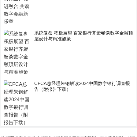
系统复盘 积极展望 百家银行齐聚畅谈数字金融顶
层设计与精准施策
CFCA总经理朱钢解读2024中国数字银行调查报
告（附报告下载）