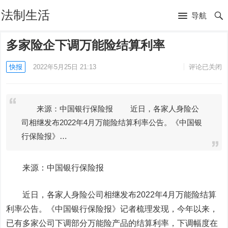
法制生活
导航
多家险企下调万能险结算利率
快报
2022年5月25日 21:13
评论已关闭
来源：中国银行保险报 近日，各家人身险公
司相继发布2022年4月万能险结算利率公告。《中国银
行保险报》…
来源：
中国银行
保险报
近日，各家人身险公司相继发布2022年4月万能险结算
利率公告。《中国银行保险报》记者梳理发现，今年以来，
已有多家公司下调部分万能险产品的结算利率，下调幅度在