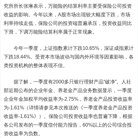
究所所长张琳表示，万能险的结算利率主要受保险公司投资
收益的影响。今年以来，A股市场出现较大幅度下跌，市场
利率持续走低，保险公司的投资端普遍承压，投资收益同比
下滑，下调万能险结算利率属于正常现象。
今年一季度，上证指数累计下跌10.65%，深证成指累计
下跌18.44%。受资本市场波动与国内外环境等因素影响，各
类投资机构的整体表现不佳。
据了解，一季度有2000多只银行理财产品“破净”。人社
部近期公布的企业年金、养老金产品业务数据显示，一季度
企业年金加权平均收益率为-2.75%，养老金产品投资收益率
为-1.61%（详情请参见本次推送的《一季度养老金产品投资
收益率-1.61%》）。保险公司投资收益率也普遍下降，根据
各公司发布的一季度偿付能力报告，60%以上的公司综合投
资收益率为负数。