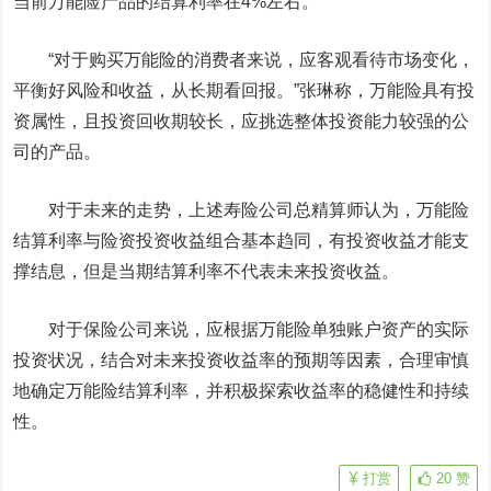
当前万能险产品的结算利率在4%左右。
“对于购买万能险的消费者来说，应客观看待市场变化，
平衡好风险和收益，从长期看回报。”张琳称，万能险具有投
资属性，且投资回收期较长，应挑选整体投资能力较强的公
司的产品。
对于未来的走势，上述寿险公司总精算师认为，万能险
结算利率与险资投资收益组合基本趋同，有投资收益才能支
撑结息，但是当期结算利率不代表未来投资收益。
对于保险公司来说，应根据万能险单独账户资产的实际
投资状况，结合对未来投资收益率的预期等因素，合理审慎
地确定万能险结算利率，并积极探索收益率的稳健性和持续
性。
打赏
20
赞