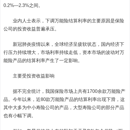
0.2%—2.3%之间。
业内人士表示，下调万能险结算利率的主要原因是保险
公司的投资收益普遍承压。
新冠肺炎疫情以来，全球经济呈疲软状态，国内经济下
行压力持续增大，市场利率持续走低，资本市场的波动对万
能险产品的结算利率产生了一定影响。
主要受投资收益影响
据不完全统计，我国保险市场上共有1700余款万能险产
品。今年以来，近80款万能险产品的结算利率出现下滑，这
其中大多为中小寿险公司的产品，大型寿险公司的部分产品
也有小幅下调。