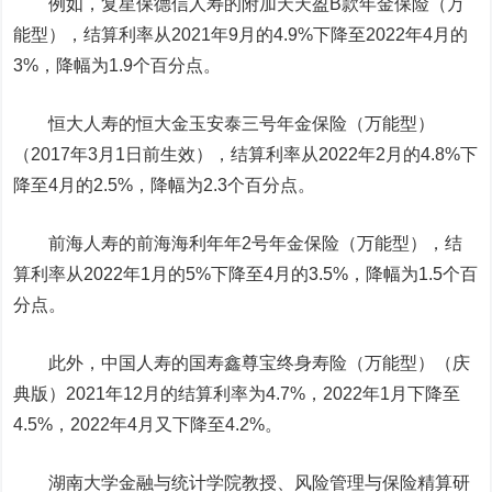
例如，复星保德信人寿的附加天天盈B款年金保险（万
能型），结算利率从2021年9月的4.9%下降至2022年4月的
3%，降幅为1.9个百分点。
恒大人寿的恒大金玉安泰三号年金保险（万能型）
（2017年3月1日前生效），结算利率从2022年2月的4.8%下
降至4月的2.5%，降幅为2.3个百分点。
前海人寿的前海海利年年2号年金保险（万能型），结
算利率从2022年1月的5%下降至4月的3.5%，降幅为1.5个百
分点。
此外，
中国人寿
的国寿鑫尊宝终身寿险（万能型）（庆
典版）2021年12月的结算利率为4.7%，2022年1月下降至
4.5%，2022年4月又下降至4.2%。
湖南大学金融与统计学院教授、风险管理与保险精算研