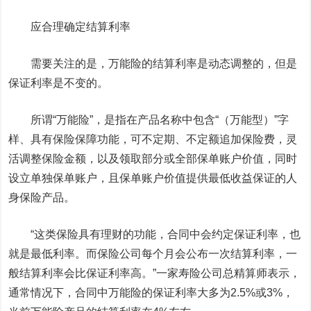
应合理确定结算利率
需要关注的是，万能险的结算利率是动态调整的，但是
保证利率是不变的。
所谓“万能险”，是指在产品名称中包含“（万能型）”字
样、具有保险保障功能，可不定期、不定额追加保险费，灵
活调整保险金额，以及领取部分或全部保单账户价值，同时
设立单独保单账户，且保单账户价值提供最低收益保证的人
身保险产品。
“这类保险具有理财的功能，合同中会约定保证利率，也
就是最低利率。而保险公司每个月会公布一次结算利率，一
般结算利率会比保证利率高。”一家寿险公司总精算师表示，
通常情况下，合同中万能险的保证利率大多为2.5%或3%，