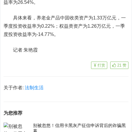
益率为26.54%。
具体来看，养老金产品中固收类资产为1.33万亿元，一
季度投资收益率为0.22%；权益类资产为1.26万亿元，一季
度投资收益率为-14.77%。
记者 朱艳霞
打赏
21
赞
关于作者:
法制生活
为您推荐
别被忽悠！信用卡黑灰产征信申诉背后的诈骗黑
幕