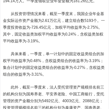
194.14万人。一季度领取企业年金金额为181.26亿元。
从投资管理情况来看，截至一季度末，我国企业年金基
金实际运作资产金额为2.61万亿元，建立组合数5193个。一
季度投资收益为-726.45亿元，加权平均收益率为-2.75%。
其中，固定收益类加权平均收益率为0.24%，含权益类加权
平均收益率为-3.19%。
具体来看，一季度，单一计划中的固定收益类组合的加
权平均收益率为0.48%，含权益类组合的收益率为-3.19%；
集合计划中的固定收益类组合的收益率为-0.27%，含权益类
组合的收益率为-3.31%。
此外，截至一季度末，法人受托管理资产规模排名前三
的机构分别为国寿养老、平安养老险、中国
工商银行
，受托
管理的资产金额分别为5492亿元、4003亿元、2088亿元；
投资管理规模排名前三的机构分别为泰康资产、国寿养老、