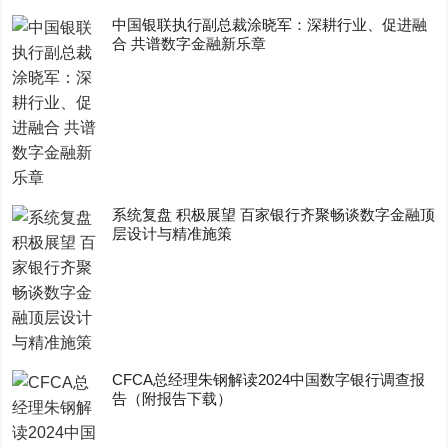
中国银联执行副总裁涂晓军：深耕行业、促进融
合 共谱数字金融新乐章
系统复盘 积极展望 百家银行齐聚畅谈数字金融顶
层设计与精准施策
CFCA总经理朱钢解读2024中国数字银行调查报
告（附报告下载）