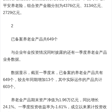
平安养老险，组合资产金额分别为4376亿元、3134亿元、
2729亿元。
2
已备案养老金产品共649个
与企业年金投资情况同时披露的还有一季度养老金产品
业务数据。
数据显示，截至一季度末，已备案的养老金产品共有
649个，较去年同期增加13个，其中实际运作的产品共计
603个。
养老金产品期末资产净值为1.96万亿元，同比增长
24.1%。一季度投资收益率为-1.61%，成立以来累计投资收