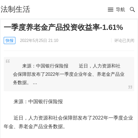
法制生活
导航
一季度养老金产品投资收益率-1.61%
快报
2022年5月25日 21:10
评论已关闭
来源：中国银行保险报 近日，人力资源和社
会保障部发布了2022年一季度企业年金、养老金产品业
务数据。 …
来源：
中国银行
保险报
近日，人力资源和社会保障部发布了2022年一季度企业
年金、养老金产品业务数据。