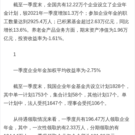
截至一季度末，全国共有12.22万个企业设立了企业年
金计划，较2021年一季度增加1.3万个；参加企业年金的职
工数量达到2925.4万人；已积累基金超过2.63万亿元，同比
增长13.6%。养老金产品业务方面，期末资产净值为1.96万
亿元，投资收益率为-1.61%。
1
一季度企业年金加权平均收益率为-2.75%
截至一季度末，我国企业年金基金共设立计划1828个，
其中单一计划1753个，集合计划58个，其他计划17个。单
一计划中，法人受托1647个，理事会受托106个。
从待遇领取情况来看，一季度共有196.47万人领取企业
年金，其中，一次性领取的有2.33万人，分期领取的有