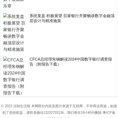
系统复盘 积极展望 百家银行齐聚畅谈数字金融顶
层设计与精准施策
CFCA总经理朱钢解读2024中国数字银行调查报
告（附报告下载）
© 2023
法制生活报
本网部分内容及图片来源于互联网，不作商业用途，如侵
犯了您的权益，请联系微信13232703136，我们将在24小时内删除
粤ICP备