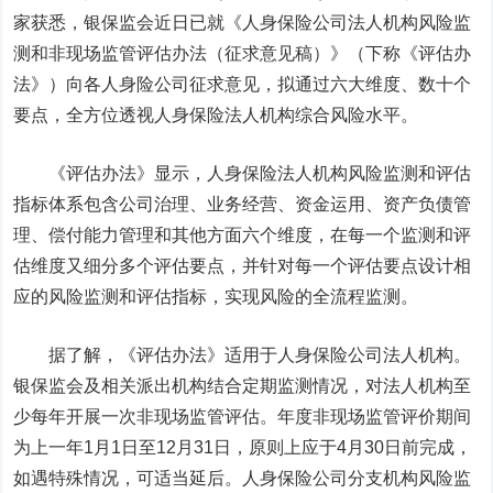
家获悉，银保监会近日已就《人身保险公司法人机构风险监
测和非现场监管评估办法（征求意见稿）》（下称《评估办
法》）向各人身险公司征求意见，拟通过六大维度、数十个
要点，全方位透视人身保险法人机构综合风险水平。
《评估办法》显示，人身保险法人机构风险监测和评估
指标体系包含公司治理、业务经营、资金运用、资产负债管
理、偿付能力管理和其他方面六个维度，在每一个监测和评
估维度又细分多个评估要点，并针对每一个评估要点设计相
应的风险监测和评估指标，实现风险的全流程监测。
据了解，《评估办法》适用于人身保险公司法人机构。
银保监会及相关派出机构结合定期监测情况，对法人机构至
少每年开展一次非现场监管评估。年度非现场监管评价期间
为上一年1月1日至12月31日，原则上应于4月30日前完成，
如遇特殊情况，可适当延后。人身保险公司分支机构风险监