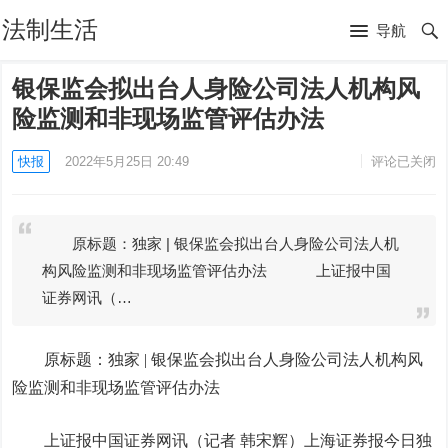
法制生活
导航
银保监会拟出台人身险公司法人机构风
险监测和非现场监管评估办法
快报
2022年5月25日 20:49
评论已关闭
原标题：独家 | 银保监会拟出台人身险公司法人机
构风险监测和非现场监管评估办法 上证报中国
证券网讯（…
原标题：独家 | 银保监会拟出台人身险公司法人机构风
险监测和非现场监管评估办法
上证报中国证券网讯（记者 韩宋辉）上海证券报今日独