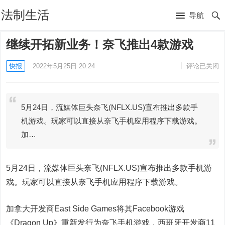
法制生活
导航
继续开拓新业务！奈飞推出4款游戏
快报
2022年5月25日 20:24
评论已关闭
5月24日，流媒体巨头奈飞(NFLX.US)宣布推出多款手
机游戏。玩家可以直接从奈飞手机应用程序下载游戏。
加…
5月24日，流媒体巨头
奈飞
(NFLX.US)宣布推出多款手机游
戏。玩家可以直接从奈飞手机应用程序下载游戏。
加拿大开发商East Side Games将其
Facebook
游戏
《Dragon Up》重新发行为奈飞手机游戏，西班牙开发商11