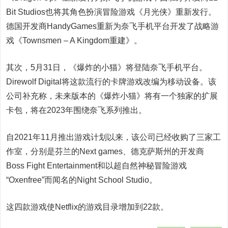
Bit Studios也将其角色扮演冒险游戏《月光侠》重新发行。
德国开发商HandyGames重新为奈飞手机平台开发了战略游
戏《Townsmen – A Kingdom重建》。
其次，5月31日，《爆炸的小猫》将登陆奈飞手机平台。
Direwolf Digital将这款流行的卡牌游戏改编为移动设备。该
公司补充称，未来版本的《爆炸小猫》将有一个独家的扩展
卡包，将在2023年围绕奈飞系列推出。
自2021年11月推出游戏计划以来，该公司已经收购了三家工
作室，分别是芬兰的Next games、德克萨斯州的开发商
Boss Fight Entertainment和以超自然神秘冒险游戏
“Oxenfree”而闻名的Night School Studio。
这四款游戏使
Netflix
的游戏目录增加到22款。