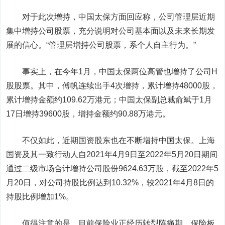
对于此次增持，中国太保方面回应称，公司管理层近期
集中增持公司股票，充分说明对公司基本面以及未来长期发
展的信心。“管理层增持公司股票，系个人自主行为。”
事实上，在今年1月，中国太保两位高管也增持了公司H
股股票。其中，傅帆连续出手4次增持，累计增持48000股，
累计增持金额约109.62万港元；中国太保副总裁俞斌于1月
17日增持39600股，增持金额约90.88万港元。
不仅如此，近期国资股东也在不断增持中国太保。上海
国资及其一致行动人自2021年4月9日至2022年5月20日期间
通过二级市场合计增持公司股份9624.63万股，截至2022年5
月20日，对公司持股比例达到10.32%，较2021年4月8日的
持股比例增加1%。
值得注意的是，目前保险业正经历转型阵痛期，保险板