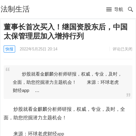
法制生活
导航
董事长首次买入！继国资股东后，中国
太保管理层加入增持行列
快报
2022年5月25日 20:14
评论已关闭
炒股就看金麒麟分析师研报，权威，专业，及时，
全面，助您挖掘潜力主题机会！ 来源：环球老虎
财经app …
炒股就看金麒麟分析师研报，权威，专业，及时，全
面，助您挖掘潜力主题机会！
来源：环球老虎财经app