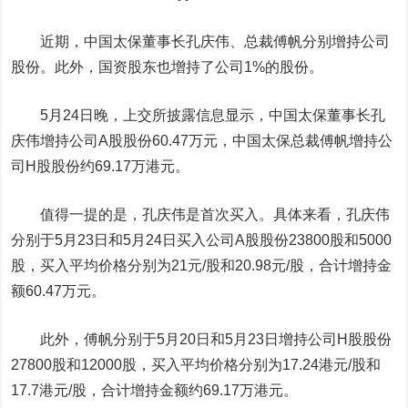
近期，
中国太保
董事长孔庆伟、总裁傅帆分别增持公司
股份。此外，国资股东也增持了公司1%的股份。
5月24日晚，上交所披露信息显示，中国太保董事长孔
庆伟增持公司A股股份60.47万元，中国太保总裁傅帆增持公
司H股股份约69.17万港元。
值得一提的是，孔庆伟是首次买入。具体来看，孔庆伟
分别于5月23日和5月24日买入公司A股股份23800股和5000
股，买入平均价格分别为21元/股和20.98元/股，合计增持金
额60.47万元。
此外，傅帆分别于5月20日和5月23日增持公司H股股份
27800股和12000股，买入平均价格分别为17.24港元/股和
17.7港元/股，合计增持金额约69.17万港元。