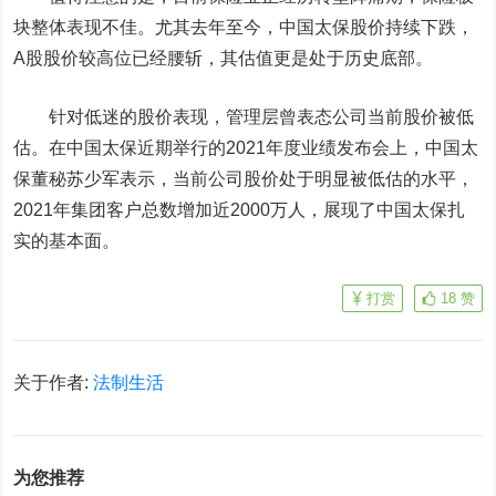
块整体表现不佳。尤其去年至今，中国太保股价持续下跌，
A股股价较高位已经腰斩，其估值更是处于历史底部。
针对低迷的股价表现，管理层曾表态公司当前股价被低
估。在中国太保近期举行的2021年度业绩发布会上，中国太
保董秘苏少军表示，当前公司股价处于明显被低估的水平，
2021年集团客户总数增加近2000万人，展现了中国太保扎
实的基本面。
打赏
18
赞
关于作者:
法制生活
为您推荐