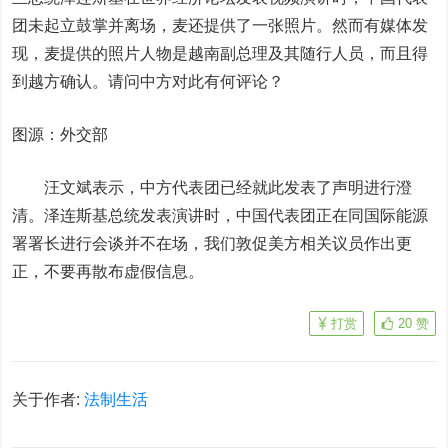
团未起立鼓掌并离场，麦还提供了一张照片。然而有媒体发
现，麦提供的照片人物是越南副总理及其随行人员，而且得
到越方确认。请问中方对此有何评论？
图源：外交部
汪文斌表示，中方代表团已经就此发表了声明进行澄
清。泽连斯基总统发表演讲时，中国代表团正在同国际能源
署署长进行会谈并不在场，我们敦促美方相关议员作出更
正，不要再散布虚假信息。
打赏
20
赞
关于作者:
法制生活