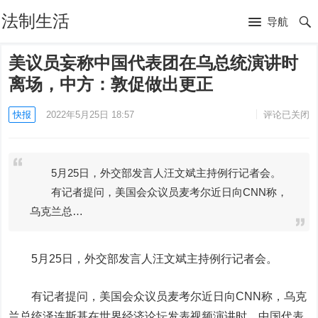
法制生活
导航
美议员妄称中国代表团在乌总统演讲时
离场，中方：敦促做出更正
快报
2022年5月25日 18:57
评论已关闭
5月25日，外交部发言人汪文斌主持例行记者会。
有记者提问，美国会众议员麦考尔近日向CNN称，
乌克兰总…
5月25日，外交部发言人汪文斌主持例行记者会。
有记者提问，美国会众议员麦考尔近日向CNN称，乌克
兰总统泽连斯基在世界经济论坛发表视频演讲时，中国代表