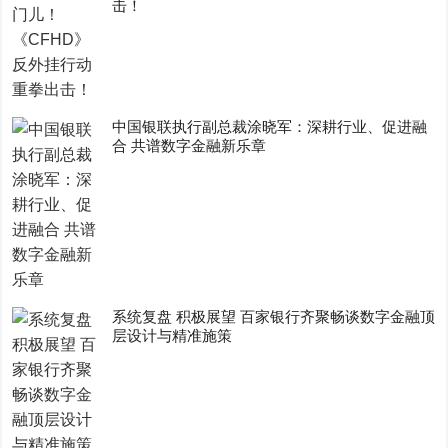
击！
中国银联执行副总裁涂晓军：深耕行业、促进融
合 共谱数字金融新乐章
系统复盘 积极展望 百家银行齐聚畅谈数字金融顶
层设计与精准施策