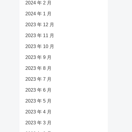
2024 年 2 月
2024 年 1 月
2023 年 12 月
2023 年 11 月
2023 年 10 月
2023 年 9 月
2023 年 8 月
2023 年 7 月
2023 年 6 月
2023 年 5 月
2023 年 4 月
2023 年 3 月