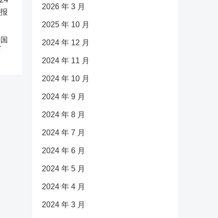
2026 年 3 月
2025 年 10 月
中国
2024 年 12 月
下
2024 年 11 月
2024 年 10 月
2024 年 9 月
2024 年 8 月
2024 年 7 月
2024 年 6 月
2024 年 5 月
2024 年 4 月
2024 年 3 月