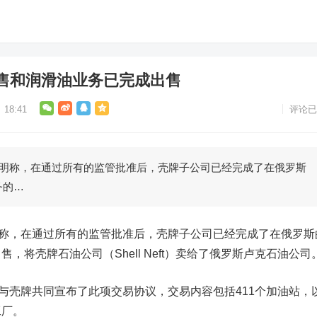
售和润滑油业务已完成出售
18:41
评论已
明称，在通过所有的监管批准后，壳牌子公司已经完成了在俄罗斯
务的…
称，在通过所有的监管批准后，壳牌子公司已经完成了在俄罗斯
，将壳牌石油公司（Shell Neft）卖给了俄罗斯卢克石油公司
壳牌共同宣布了此项交易协议，交易内容包括411个加油站，
工厂。