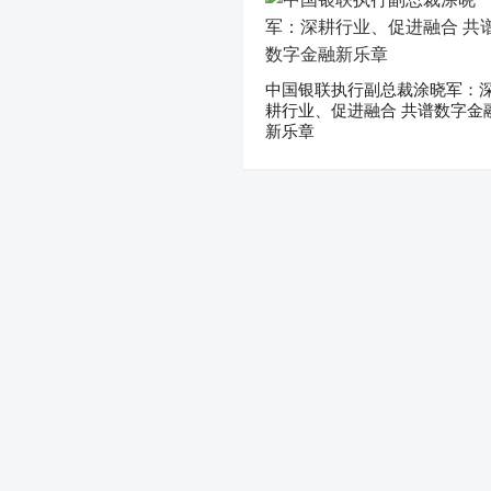
中国银联执行副总裁涂晓军：
耕行业、促进融合 共谱数字金
新乐章