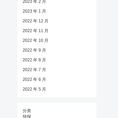
2023 年 2 月
2023 年 1 月
2022 年 12 月
2022 年 11 月
2022 年 10 月
2022 年 9 月
2022 年 8 月
2022 年 7 月
2022 年 6 月
2022 年 5 月
分类
快报