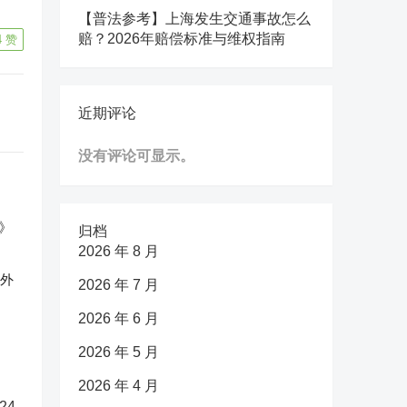
【普法参考】上海发生交通事故怎么
赔？2026年赔偿标准与维权指南
4
赞
近期评论
没有评论可显示。
归档
2026 年 8 月
反外
2026 年 7 月
2026 年 6 月
2026 年 5 月
2026 年 4 月