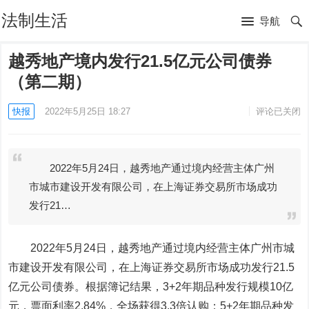
法制生活
导航
越秀地产境内发行21.5亿元公司债券
（第二期）
快报
2022年5月25日 18:27
评论已关闭
2022年5月24日，越秀地产通过境内经营主体广州
市城市建设开发有限公司，在上海证券交易所市场成功
发行21…
2022年5月24日，越秀地产通过境内经营主体广州市城
市建设开发有限公司，在上海证券交易所市场成功发行21.5
亿元公司债券。根据簿记结果，3+2年期品种发行规模10亿
元，票面利率2.84%，全场获得3.3倍认购；5+2年期品种发