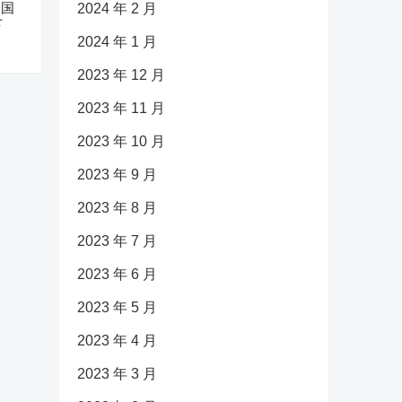
中国
2024 年 2 月
下
2024 年 1 月
2023 年 12 月
2023 年 11 月
2023 年 10 月
2023 年 9 月
2023 年 8 月
2023 年 7 月
2023 年 6 月
2023 年 5 月
2023 年 4 月
2023 年 3 月