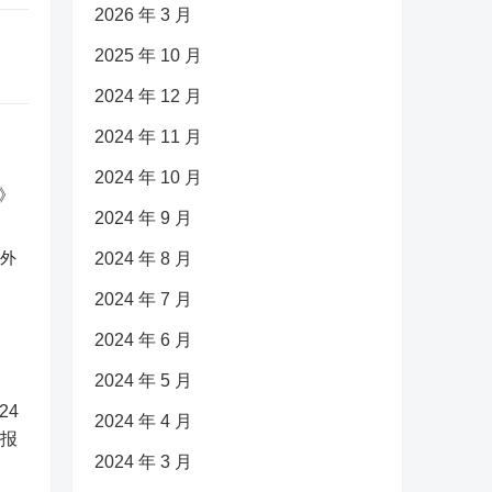
2026 年 3 月
2025 年 10 月
2024 年 12 月
2024 年 11 月
2024 年 10 月
2024 年 9 月
反外
2024 年 8 月
2024 年 7 月
2024 年 6 月
2024 年 5 月
2024 年 4 月
2024 年 3 月