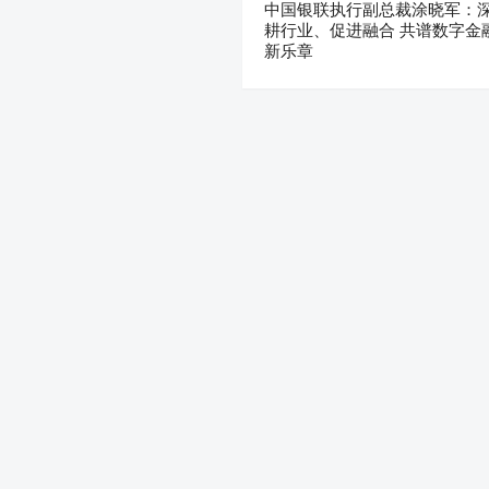
中国银联执行副总裁涂晓军：
耕行业、促进融合 共谱数字金
新乐章