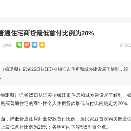
普通住宅商贷最低首付比例为20%
18:04
评论已
（徐珊珊）记者25日从江苏省镇江市住房和城乡建设局了解到，镇
…
徐珊珊）记者25日从江苏省镇江市住房和城乡建设局了解到，
购买普通住宅的商业性个人住房贷款最低首付比例确定为20%
，降低普通住房商业贷款首付比例，居民家庭首次购买普通
上最低首付比例为25%；各地可向下浮动5个百分点。