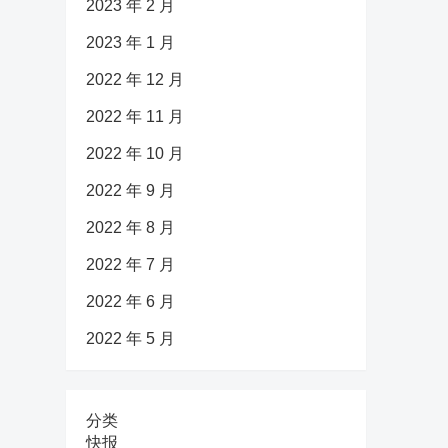
2023 年 2 月
2023 年 1 月
2022 年 12 月
2022 年 11 月
2022 年 10 月
2022 年 9 月
2022 年 8 月
2022 年 7 月
2022 年 6 月
2022 年 5 月
分类
快报