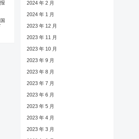
2024 年 2 月
2024 年 1 月
中国
2023 年 12 月
下
2023 年 11 月
2023 年 10 月
2023 年 9 月
2023 年 8 月
2023 年 7 月
2023 年 6 月
2023 年 5 月
2023 年 4 月
2023 年 3 月