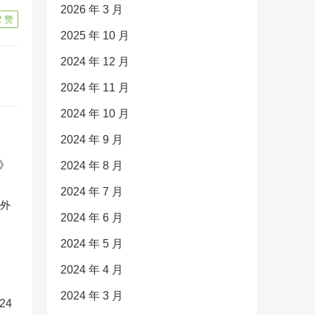
2026 年 3 月
2
赞
2025 年 10 月
2024 年 12 月
2024 年 11 月
2024 年 10 月
2024 年 9 月
2024 年 8 月
2024 年 7 月
反外
2024 年 6 月
2024 年 5 月
2024 年 4 月
2024 年 3 月