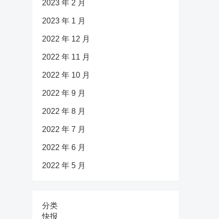
2023 年 2 月
2023 年 1 月
2022 年 12 月
2022 年 11 月
2022 年 10 月
2022 年 9 月
2022 年 8 月
2022 年 7 月
2022 年 6 月
2022 年 5 月
分类
快报