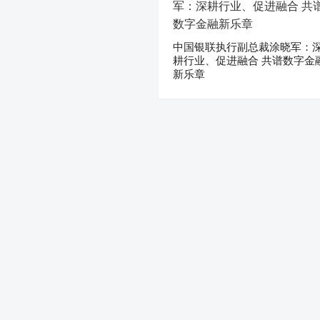
中国银联执行副总裁涂晓军：
耕行业、促进融合 共谱数字金
新乐章