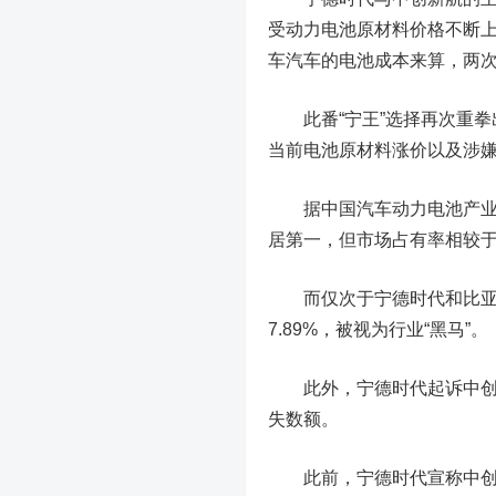
受动力电池原材料价格不断
车汽车的电池成本来算，两次
此番“宁王”选择再次重
当前电池原材料涨价以及涉
据中国汽车动力电池产业创
居第一，但市场占有率相较于
而仅次于宁德时代和比亚迪的
7.89%，被视为行业“黑马”。
此外，宁德时代起诉中创新
失数额。
此前，宁德时代宣称中创新