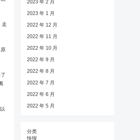
2023 年 2 月
2023 年 1 月
，走
2022 年 12 月
2022 年 11 月
2022 年 10 月
年原
2022 年 9 月
2022 年 8 月
择了
2022 年 7 月
离
2022 年 6 月
2022 年 5 月
h以
分类
快报