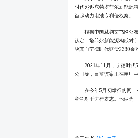
时代起诉东莞塔菲尔新能源
首起动力电池专利侵权案。
根据中国裁判文书网公布的
认定，塔菲尔新能源构成对
决其向宁德时代赔偿2330
2021年11月，宁德时代
公司等，目前该案正在审理
在今年5月初举行的网上业
竞争对手进行表态。他认为