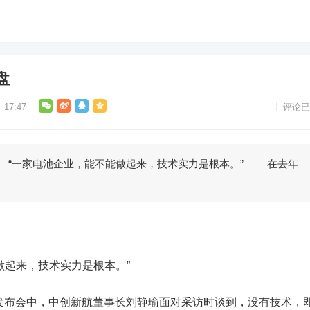
盘
17:47
评论已
一家电池企业，能不能做起来，技术实力是根本。” 在去年
起来，技术实力是根本。”
发布会中，中创新航董事长刘静瑜面对采访时谈到，没有技术，