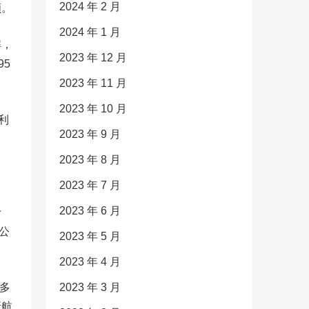
2024 年 2 月
额。
2024 年 1 月
解，
2023 年 12 月
5
2023 年 11 月
2023 年 10 月
利
2023 年 9 月
2023 年 8 月
2023 年 7 月
2023 年 6 月
于
公
2023 年 5 月
2023 年 4 月
多
2023 年 3 月
新航