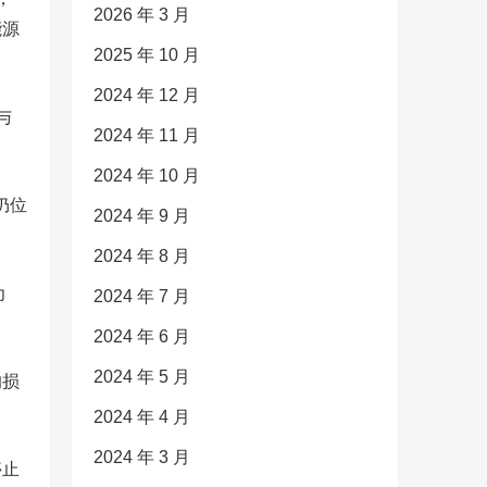
2026 年 3 月
能源
2025 年 10 月
2024 年 12 月
与
2024 年 11 月
2024 年 10 月
仍位
2024 年 9 月
2024 年 8 月
为
2024 年 7 月
2024 年 6 月
2024 年 5 月
的损
2024 年 4 月
2024 年 3 月
停止