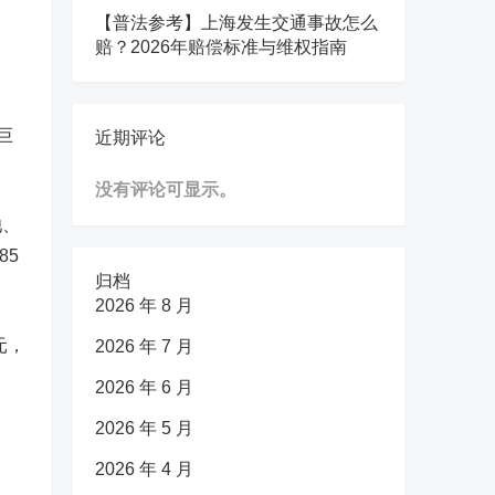
【普法参考】上海发生交通事故怎么
赔？2026年赔偿标准与维权指南
巨
近期评论
没有评论可显示。
池、
85
归档
2026 年 8 月
元，
2026 年 7 月
2026 年 6 月
2026 年 5 月
2026 年 4 月
，