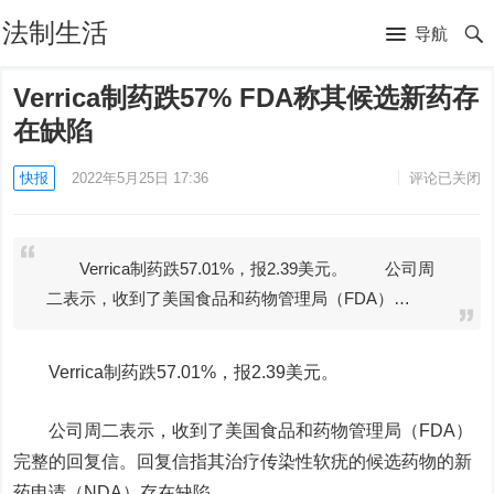
法制生活
导航
Verrica制药跌57% FDA称其候选新药存
在缺陷
快报
2022年5月25日 17:36
评论已关闭
Verrica制药跌57.01%，报2.39美元。 公司周
二表示，收到了美国食品和药物管理局（FDA）…
Verrica制药跌57.01%，报2.39美元。
公司周二表示，收到了美国食品和药物管理局（FDA）
完整的回复信。回复信指其治疗传染性软疣的候选药物的新
药申请（NDA）存在缺陷。