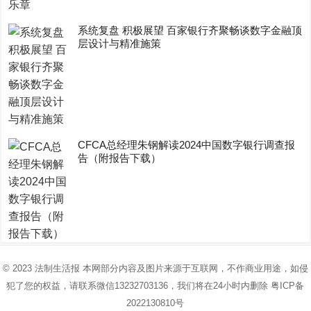
系统复盘 积极展望 百家银行齐聚畅谈数字金融顶
层设计与精准施策
CFCA总经理朱钢解读2024中国数字银行调查报
告（附报告下载）
© 2023
法制生活报
本网部分内容及图片来源于互联网，不作商业用途，如侵
犯了您的权益，请联系微信13232703136，我们将在24小时内删除
粤ICP备
2022130810号