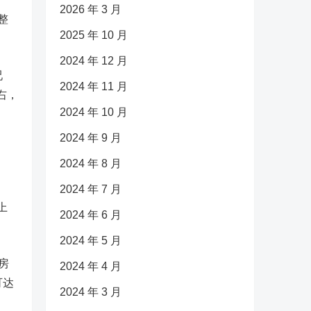
2026 年 3 月
整
2025 年 10 月
2024 年 12 月
况
2024 年 11 月
右，
2024 年 10 月
2024 年 9 月
2024 年 8 月
2024 年 7 月
上
2024 年 6 月
2024 年 5 月
房
2024 年 4 月
可达
2024 年 3 月