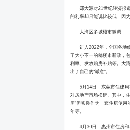
郑大源对21世纪经济报道
的利率却只能说比较低，因
大湾区多城楼市微调
进入2022年，全国各地
了大小不一的稳楼市新政，包
利率、发放购房补贴等。大
出了自己的“诚意”。
5月14日，东莞市住建局
对房地产市场松绑。其中，生
房”但实质作为一套住房使用
年等。
4月30日，惠州市住房和