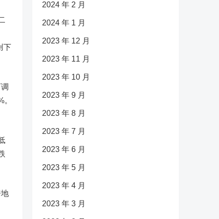
2024 年 2 月
二
2024 年 1 月
2023 年 12 月
创下
2023 年 11 月
2023 年 10 月
下调
2023 年 9 月
%。
2023 年 8 月
2023 年 7 月
低
2023 年 6 月
跌
2023 年 5 月
2023 年 4 月
房地
2023 年 3 月