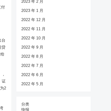
2023 年 2 月
支付
2023 年 1 月
2022 年 12 月
2022 年 11 月
2022 年 10 月
出台
房贷
2022 年 9 月
经给
2022 年 8 月
2022 年 7 月
》，
2022 年 6 月
）证
2022 年 5 月
为2
分类
湾
快报