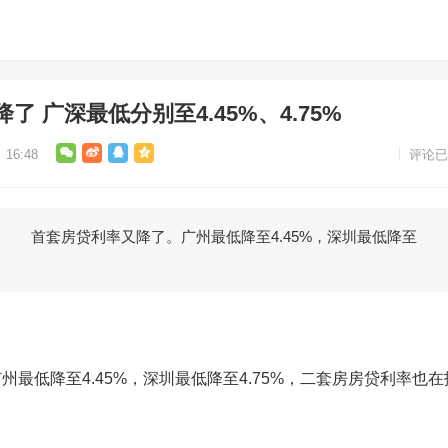
 广深最低分别至4.45%、4.75%
16:48
评论已
 首套房贷利率又降了。广州最低降至4.45%，深圳最低降至
最低降至4.45%，深圳最低降至4.75%，二套房房贷利率也在