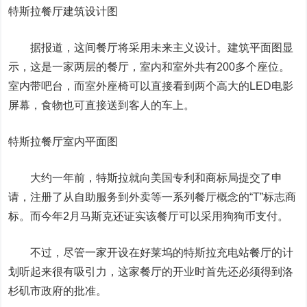
特斯拉餐厅建筑设计图
据报道，这间餐厅将采用未来主义设计。建筑平面图显
示，这是一家两层的餐厅，室内和室外共有200多个座位。
室内带吧台，而室外座椅可以直接看到两个高大的LED电影
屏幕，食物也可直接送到客人的车上。
特斯拉餐厅室内平面图
大约一年前，特斯拉就向美国专利和商标局提交了申
请，注册了从自助服务到外卖等一系列餐厅概念的“T”标志商
标。而今年2月马斯克还证实该餐厅可以采用狗狗币支付。
不过，尽管一家开设在好莱坞的特斯拉充电站餐厅的计
划听起来很有吸引力，这家餐厅的开业时首先还必须得到洛
杉矶市政府的批准。