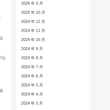
2026 年 3 月
2025 年 10 月
远
2024 年 12 月
2024 年 11 月
以
2024 年 10 月
2024 年 9 月
“心
2024 年 8 月
2024 年 7 月
2024 年 6 月
2024 年 5 月
供
2024 年 4 月
2024 年 3 月