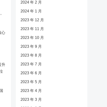
2024 年 2 月
2024 年 1 月
，
2023 年 12 月
2023 年 11 月
核心
2023 年 10 月
2023 年 9 月
2023 年 8 月
2023 年 7 月
晋升
拉
2023 年 6 月
2023 年 5 月
国
2023 年 4 月
2023 年 3 月