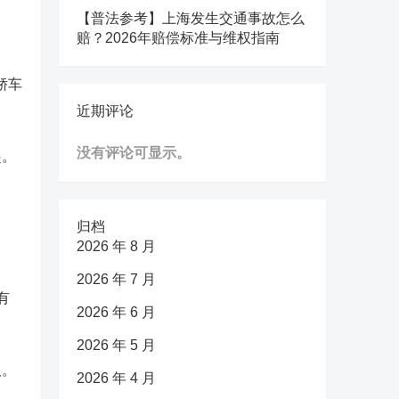
【普法参考】上海发生交通事故怎么
赔？2026年赔偿标准与维权指南
轿车
近期评论
没有评论可显示。
起。
归档
2026 年 8 月
2026 年 7 月
有
2026 年 6 月
2026 年 5 月
吸。
2026 年 4 月