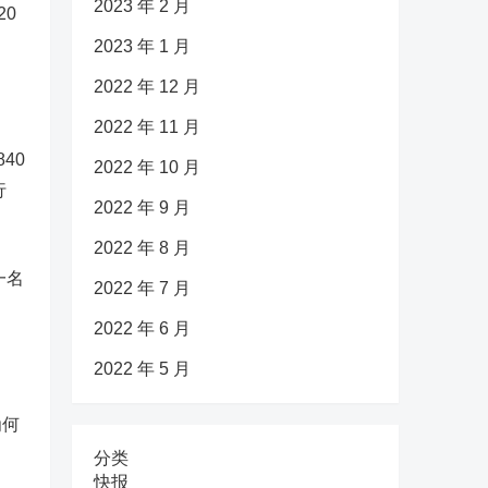
2023 年 2 月
20
2023 年 1 月
2022 年 12 月
2022 年 11 月
40
2022 年 10 月
行
2022 年 9 月
2022 年 8 月
一名
2022 年 7 月
2022 年 6 月
2022 年 5 月
为何
分类
快报