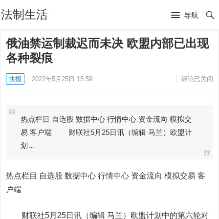
法制生活
导航
俄油禁运制裁迟而未决 欧盟内部已出现
各种裂痕
快报
2022年5月25日 15:59
评论已关闭
热点栏目 自选股 数据中心 行情中心 资金流向 模拟交
易 客户端 财联社5月25日讯（编辑 马兰）欧盟计
划…
热点栏目
自选股 数据中心 行情中心 资金流向 模拟交易 客
户端
财联社5月25日讯（编辑 马兰）
欧盟计划中的第六轮对