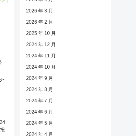
2026 年 3 月
2026 年 2 月
2025 年 10 月
2024 年 12 月
2024 年 11 月
2024 年 10 月
2024 年 9 月
反外
2024 年 8 月
2024 年 7 月
2024 年 6 月
2024 年 5 月
2024 年 4 月