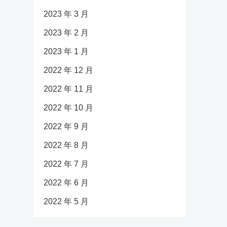
2023 年 3 月
2023 年 2 月
2023 年 1 月
2022 年 12 月
2022 年 11 月
2022 年 10 月
2022 年 9 月
2022 年 8 月
2022 年 7 月
2022 年 6 月
2022 年 5 月