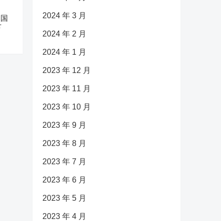
2024 年 3 月
中国
下
2024 年 2 月
2024 年 1 月
2023 年 12 月
2023 年 11 月
2023 年 10 月
2023 年 9 月
2023 年 8 月
2023 年 7 月
2023 年 6 月
2023 年 5 月
2023 年 4 月