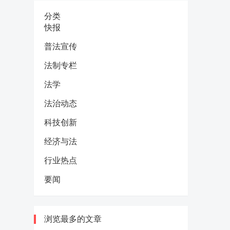
分类
快报
普法宣传
法制专栏
法学
法治动态
科技创新
经济与法
行业热点
要闻
浏览最多的文章