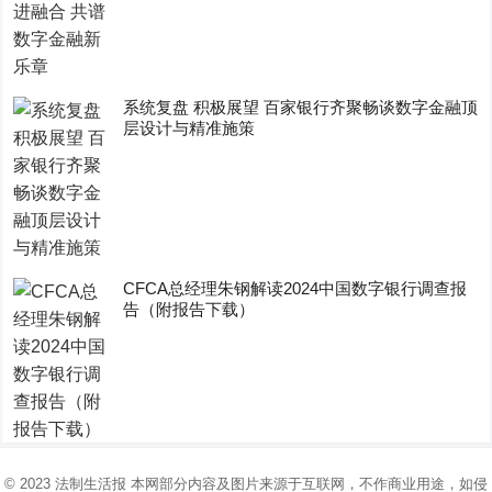
系统复盘 积极展望 百家银行齐聚畅谈数字金融顶
层设计与精准施策
CFCA总经理朱钢解读2024中国数字银行调查报
告（附报告下载）
© 2023
法制生活报
本网部分内容及图片来源于互联网，不作商业用途，如侵