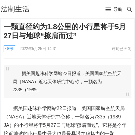
法制生活
导航
一颗直径约为1.8公里的小行星将于5月
27日与地球“擦肩而过”
快报
2022年5月25日 14:31
评论已关闭
据美国趣味科学网站22日报道，美国国家航空航天
局（NASA）近地天体研究中心称，一颗名为
7335（1989…
据美国趣味科学网站22日报道，美国国家航空航天局
（NASA）近地天体研究中心称，一颗名为7335（1989
JA）的小行星将于5月27日与地球“擦肩而过”。它将是今年
接近地球的小行星中最大也是最具潜在破坏力的一颗。