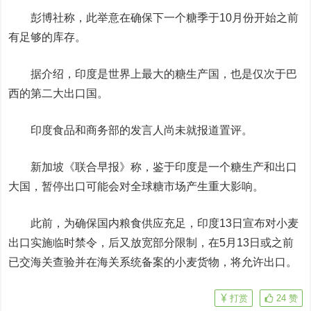
彭博社称，此举意在确保下一个糖季于10月份开始之前
有足够的库存。
据介绍，印度是世界上最大的糖生产国，也是仅次于巴
西的第二大出口国。
印度食品和商务部的发言人尚未就报道置评。
新加坡《联合早报》称，鉴于印度是一个糖生产和出口
大国，暂停出口可能会对全球糖市场产生重大影响。
此前，为确保国内粮食供应充足，印度13日宣布对小麦
出口实施临时禁令，后又放宽部分限制，在5月13日或之前
已交海关查验并在海关系统备案的小麦货物，将允许出口。
打赏
24
赞