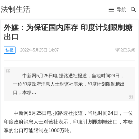
法制生活
导航
外媒：为保证国内库存 印度计划限制糖
出口
快报
2022年5月25日 14:07
评论已关闭
中新网5月25日电 据路透社报道，当地时间24日，
一位印度政府消息人士对该社表示，印度计划限制糖出
口，本糖…
中新网5月25日电 据路透社报道，当地时间24日，一位
印度政府消息人士对该社表示，印度计划限制糖出口，本糖
季的出口可能限制在1000万吨。