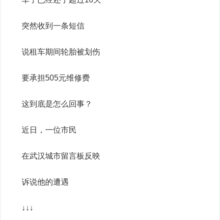
突然收到一条短信
说租车期间轮胎被划伤
要承担505元维修费
这到底是怎么回事？
近日，一位市民
在武汉城市留言板
反映
诉说他的遭遇
↓↓↓