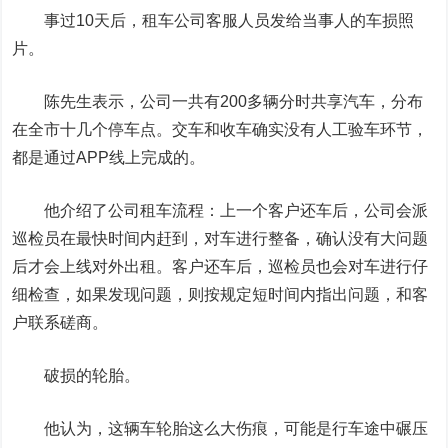
事过10天后，租车公司客服人员发给当事人的车损照
片。
陈先生表示，公司一共有200多辆分时共享汽车，分布
在全市十几个停车点。交车和收车确实没有人工验车环节，
都是通过APP线上完成的。
他介绍了公司租车流程：上一个客户还车后，公司会派
巡检员在最快时间内赶到，对车进行整备，确认没有大问题
后才会上线对外出租。客户还车后，巡检员也会对车进行仔
细检查，如果发现问题，则按规定短时间内指出问题，和客
户联系磋商。
破损的轮胎。
他认为，这辆车轮胎这么大伤痕，可能是行车途中碾压