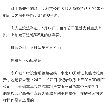
对于高先生的疑问，租赁公司客服人员坚持认为“如果不
能证实之前有损伤，则没法申诉”。
高先生没法举证，5月17日，租车公司通过支付宝从其
账户上扣走了这笔505元的修车费。
租赁公司：不排除第三方所为
但租车人仍应举证
客户租车时没发现轮胎破损，事发10天后让其赔偿维修
费，这是否合理？24日，长江日报记者联系上EVCARD租车
公司——环球车享武汉汽车租赁有限公司的车管员陈先生，
他依然认定高先生应该为轮胎有伤承担责任，并解释公司这
样操作是有道理的。