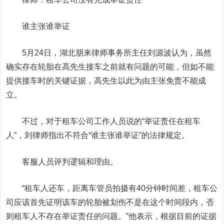
谁主张谁举证
5月24日，湖北朋来律师事务所主任刘源波认为，虽然
确实存在轮胎在高先生接车之前就有问题的可能，但如不能
提供接车时的关键证据，高先生以此为由主张免责不能成
立。
不过，对于租车公司工作人员说的“举证责任在租车
人”，刘律师指出不符合“谁主张谁举证”的法律规定。
客服人员评判逻辑和理由。
“租车人还车，距离车管员拍摄有40分钟时间差，租车公
司应该首先证明该车的轮胎被划伤不是在这个时间段内，否
则租车人不存在举证责任的问题。”他表示，根据目前的证据