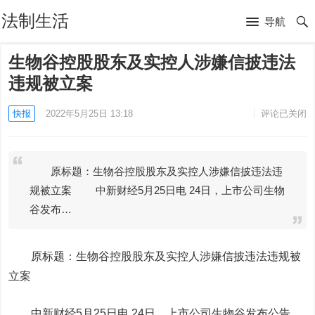
法制生活
导航
生物谷控股股东及实控人涉嫌信披违法
违规被立案
快报
2022年5月25日 13:18
评论已关闭
原标题：生物谷控股股东及实控人涉嫌信披违法违
规被立案 中新财经5月25日电 24日，上市公司生物
谷发布…
原标题：
生物谷
控股股东及实控人涉嫌信披违法违规被
立案
中新财经5月25日电 24日，上市公司生物谷发布公告