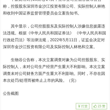
称，控股股东深圳市金沙江投资有限公司、实际控制人林艳
和收到中国证券监督管理委员会立案告知书。
其中显示，公司控股股东及实际控制人涉嫌信息披露违
法违规。根据《中华人民共和国证券法》 《中华人民共和国
行政处罚法》等法律法规，2022年5月11日，证监会决定对
深圳市金沙江投资有限公司及实际控制人林艳和立案。
生物谷公告称，本次立案调查对象为公司控股股东、实
际控制人，未对公司生产经营产生重大不利影响。本次立案
调查未对公司财务方面产生重大不利影响。同时，不存在因
本次处罚/处理而被终止上市的风险。（完）
公告截图
打赏
23
赞