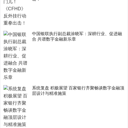
中国银联执行副总裁涂晓军：深耕行业、促进融
合 共谱数字金融新乐章
系统复盘 积极展望 百家银行齐聚畅谈数字金融顶
层设计与精准施策