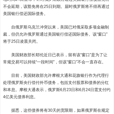
不会延期，该豁免将在25日到期。届时俄罗斯将不得再通过
美国银行偿还国际债务。
自俄罗斯乌克兰冲突以来，美国已对俄采取多项金融制
裁，但仍允许俄罗斯通过美国银行偿还国际债务。该“窗口”
将于25日凌晨关闭。
美国财政部长耶伦近日已表示，留有该“窗口”是为了让
常规交易可以持续“一段时间”，但该“窗口”不会一直存在。
目前，美国财政部允许摩根大通和花旗银行作为代理行
处理俄罗斯央行偿付外币债务，包括支付股票和债券的分红
和本息。摩根大通表示，俄罗斯6月23日和6月24日需支付约
4亿美元债券利息。
据悉，这些债券将有30天的宽限期，如果俄罗斯在规定