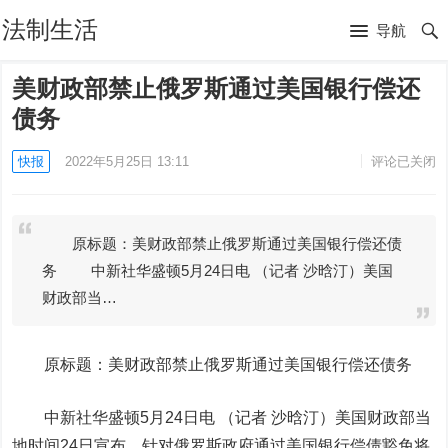
法制生活
导航
美财政部禁止俄罗斯通过美国银行偿还
债务
快报
2022年5月25日 13:11
评论已关闭
原标题：美财政部禁止俄罗斯通过美国银行偿还债
务 中新社华盛顿5月24日电 （记者 沙晗汀）美国
财政部当…
原标题：美财政部禁止俄罗斯通过美国银行偿还债务
中新社华盛顿5月24日电 （记者 沙晗汀）美国财政部当
地时间24日宣布，针对俄罗斯政府通过美国银行偿债豁免将